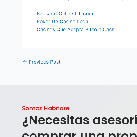
Baccarat Online Litecoin
Poker De Casino Legal
Casinos Que Acepta Bitcoin Cash
←
Previous Post
Somos Habitare
¿Necesitas asesor
comprar una prop