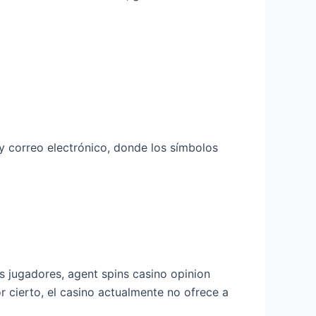
 y correo electrónico, donde los símbolos
s jugadores, agent spins casino opinion
or cierto, el casino actualmente no ofrece a