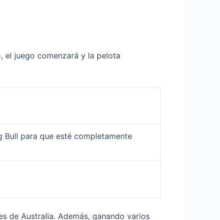
, el juego comenzará y la pelota
g Bull para que esté completamente
es de Australia. Además, ganando varios