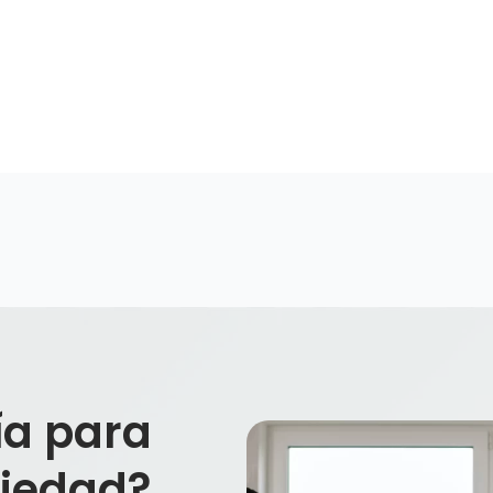
ía para
iedad?