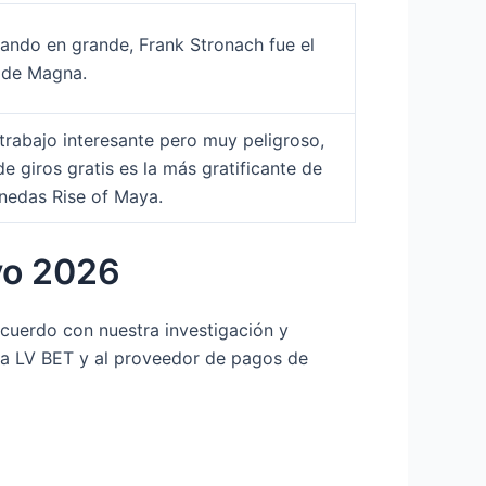
nando en grande, Frank Stronach fue el
 de Magna.
 trabajo interesante pero muy peligroso,
de giros gratis es la más gratificante de
nedas Rise of Maya.
vo 2026
cuerdo con nuestra investigación y
 a LV BET y al proveedor de pagos de