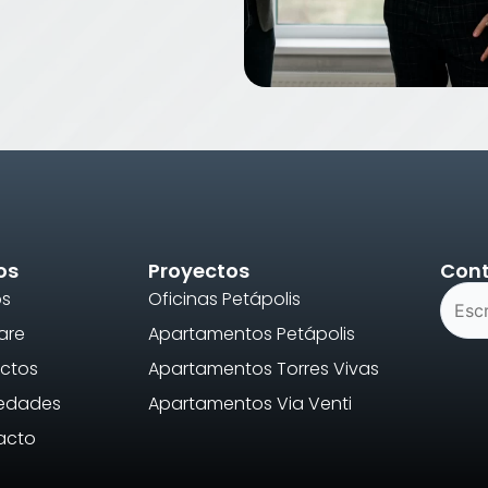
os
Proyectos
Cont
s
Oficinas Petápolis
are
Apartamentos Petápolis
ctos
Apartamentos Torres Vivas
iedades
Apartamentos Via Venti
acto