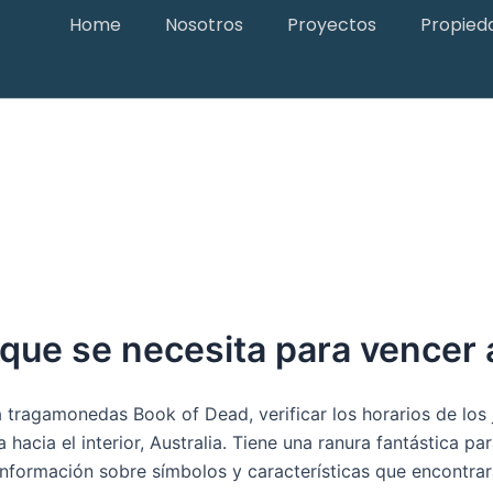
Home
Nosotros
Proyectos
Propied
 que se necesita para vencer 
a tragamonedas Book of Dead, verificar los horarios de los
 hacia el interior, Australia. Tiene una ranura fantástica pa
 información sobre símbolos y características que encontrar