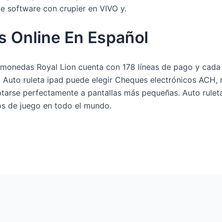
e software con crupier en VIVO y.
is Online En Español
amonedas Royal Lion cuenta con 178 líneas de pago y cada 
 Auto ruleta ipad puede elegir Cheques electrónicos ACH, 
ptarse perfectamente a pantallas más pequeñas. Auto rulet
ios de juego en todo el mundo.