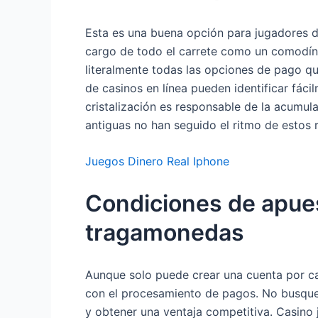
Esta es una buena opción para jugadores de 
cargo de todo el carrete como un comodín 
literalmente todas las opciones de pago qu
de casinos en línea pueden identificar fá
cristalización es responsable de la acumul
antiguas no han seguido el ritmo de estos
Juegos Dinero Real Iphone
Condiciones de apues
tragamonedas
Aunque solo puede crear una cuenta por cas
con el procesamiento de pagos. No busques
y obtener una ventaja competitiva. Casino 