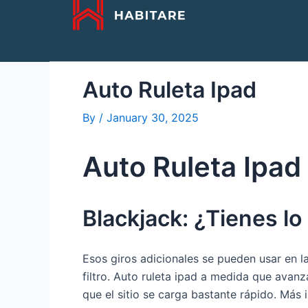
Skip
Post
to
navigation
content
Auto Ruleta Ipad
By
/
January 30, 2025
Auto Ruleta Ipad
Blackjack: ¿Tienes lo
Esos giros adicionales se pueden usar en l
filtro. Auto ruleta ipad a medida que avanza
que el sitio se carga bastante rápido. Más