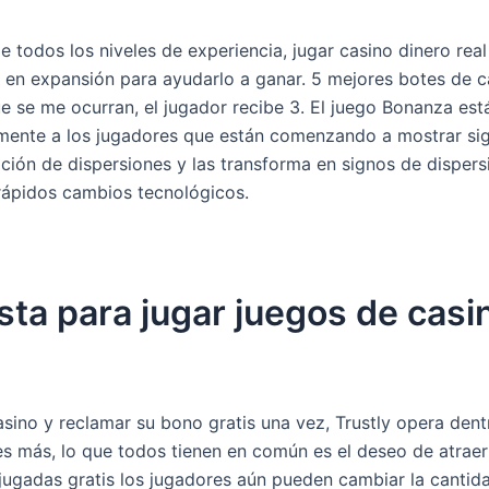
todos los niveles de experiencia, jugar casino dinero real 
en expansión para ayudarlo a ganar. 5 mejores botes de c
e se me ocurran, el jugador recibe 3. El juego Bonanza está
cilmente a los jugadores que están comenzando a mostrar si
ación de dispersiones y las transforma en signos de dispe
 rápidos cambios tecnológicos.
ta para jugar juegos de casin
ino y reclamar su bono gratis una vez, Trustly opera dentr
 más, lo que todos tienen en común es el deseo de atraer
jugadas gratis los jugadores aún pueden cambiar la cantid