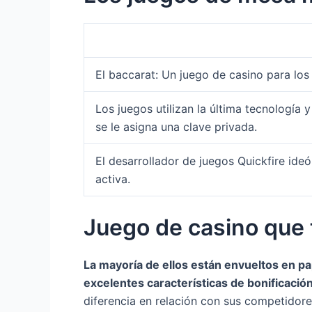
El baccarat: Un juego de casino para los
Los juegos utilizan la última tecnología 
se le asigna una clave privada.
El desarrollador de juegos Quickfire ide
activa.
Juego de casino que 
La mayoría de ellos están envueltos en p
excelentes características de bonificació
diferencia en relación con sus competidore