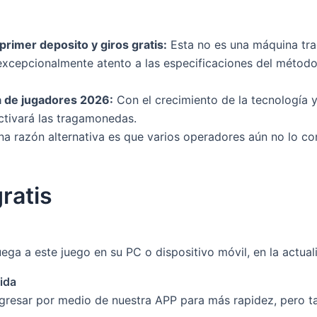
primer deposito y giros gratis:
Esta no es una máquina tr
 excepcionalmente atento a las especificaciones del método
ia de jugadores 2026:
Con el crecimiento de la tecnología y
activará las tragamonedas.
a razón alternativa es que varios operadores aún no lo
ratis
ega a este juego en su PC o dispositivo móvil, en la actual
ida
ngresar por medio de nuestra APP para más rapidez, pero ta