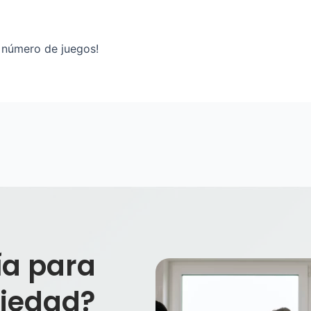
el número de juegos!
ía para
iedad?