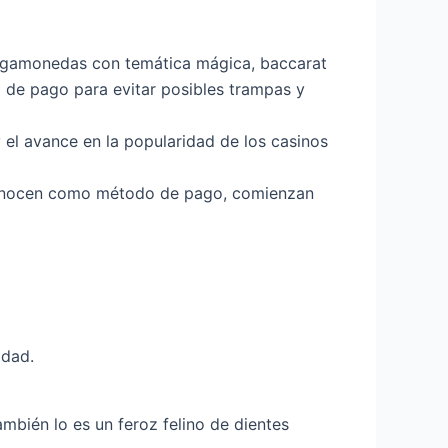
agamonedas con temática mágica, baccarat
 de pago para evitar posibles trampas y
 el avance en la popularidad de los casinos
 conocen como método de pago, comienzan
idad.
mbién lo es un feroz felino de dientes