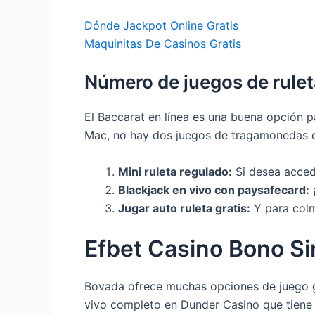
Dónde Jackpot Online Gratis
Maquinitas De Casinos Gratis
Número de juegos de ruleta
El Baccarat en línea es una buena opción p
Mac, no hay dos juegos de tragamonedas e
Mini ruleta regulado:
Si desea acced
Blackjack en vivo con paysafecard:
¡
Jugar auto ruleta gratis:
Y para colm
Efbet Casino Bono Si
Bovada ofrece muchas opciones de juego gr
vivo completo en Dunder Casino que tiene 