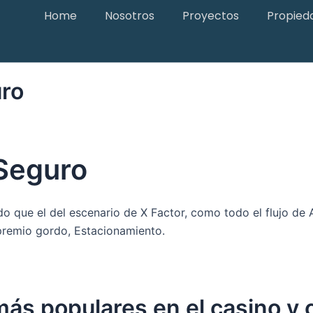
Home
Nosotros
Proyectos
Propied
uro
 Seguro
o que el del escenario de X Factor, como todo el flujo de 
 premio gordo, Estacionamiento.
ás populares en el casino y 