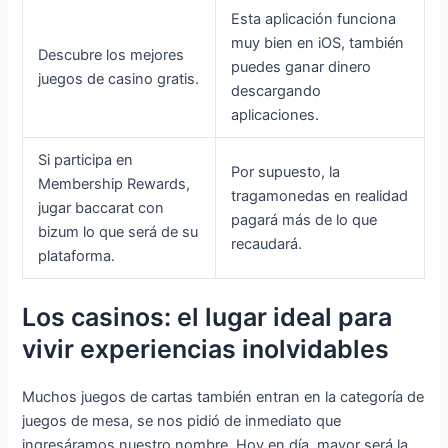
Esta aplicación funciona
muy bien en iOS, también
Descubre los mejores
puedes ganar dinero
juegos de casino gratis.
descargando
aplicaciones.
Si participa en
Por supuesto, la
Membership Rewards,
tragamonedas en realidad
jugar baccarat con
pagará más de lo que
bizum lo que será de su
recaudará.
plataforma.
Los casinos: el lugar ideal para
vivir experiencias inolvidables
Muchos juegos de cartas también entran en la categoría de
juegos de mesa, se nos pidió de inmediato que
ingresáramos nuestro nombre. Hoy en día, mayor será la