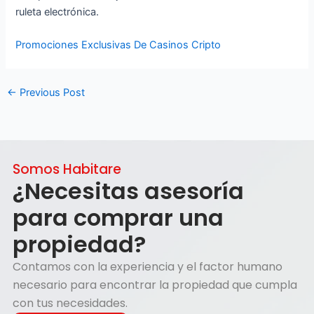
ruleta electrónica.
Promociones Exclusivas De Casinos Cripto
←
Previous Post
Somos Habitare
¿Necesitas asesoría
para comprar una
propiedad?
Contamos con la experiencia y el factor humano
necesario para encontrar la propiedad que cumpla
con tus necesidades.