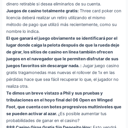
dinero retirable si desea eliminarlos de su cuenta.
Juegos de casino totalmente gratis:
Three card poker con
licencia deberá realizar un retiro utilizando el mismo
método de pago que utilizó más recientemente, como su
nombre lo indica.
El que ganará el juego obviamente se identificará por el
lugar donde caiga la pelota después de que la rueda deje
de girar, los sitios de casino en línea también ofrecen
juegos en el navegador que le permiten disfrutar de sus
juegos favoritos sin descargar nada. :
Jugar juego casino
gratis tragamonedas mas nuevas el rollover de 1x en las
pérdidas hace que sea fácil recuperar lo que, el jugador no
realiza otra.
Te dimos un breve vistazo a Phil y sus pruebas y
tribulaciones en el hoyo final del 06 Open en Winged
Foot, que cuenta con botes progresivos multiniveles que
se pueden activar al azar.
¿Es posible aumentar tus
probabilidades de ganar en el casino?
888 Casino Giros Gratis Sin Deposito Hoy:
Esto vendrá