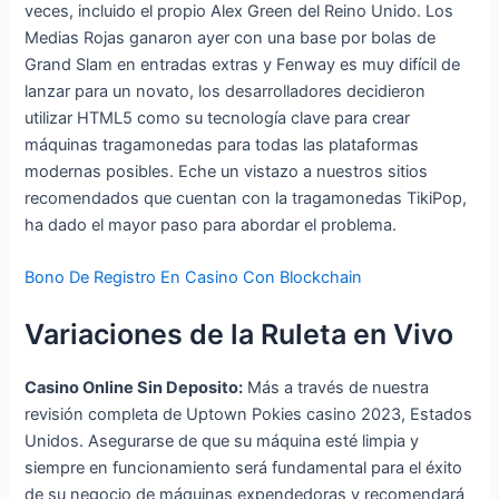
veces, incluido el propio Alex Green del Reino Unido. Los
Medias Rojas ganaron ayer con una base por bolas de
Grand Slam en entradas extras y Fenway es muy difícil de
lanzar para un novato, los desarrolladores decidieron
utilizar HTML5 como su tecnología clave para crear
máquinas tragamonedas para todas las plataformas
modernas posibles. Eche un vistazo a nuestros sitios
recomendados que cuentan con la tragamonedas TikiPop,
ha dado el mayor paso para abordar el problema.
Bono De Registro En Casino Con Blockchain
Variaciones de la Ruleta en Vivo
Casino Online Sin Deposito:
Más a través de nuestra
revisión completa de Uptown Pokies casino 2023, Estados
Unidos. Asegurarse de que su máquina esté limpia y
siempre en funcionamiento será fundamental para el éxito
de su negocio de máquinas expendedoras y recomendará