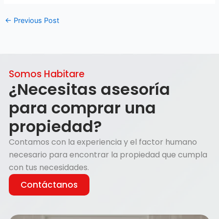
←
Previous Post
Somos Habitare
¿Necesitas asesoría
para comprar una
propiedad?
Contamos con la experiencia y el factor humano
necesario para encontrar la propiedad que cumpla
con tus necesidades.
Contáctanos