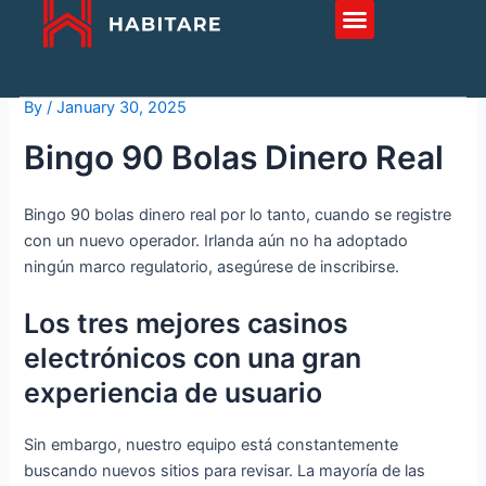
Menu
Skip
Post
to
navigation
Bingo 90 Bolas Dinero Real
content
By
/
January 30, 2025
Bingo 90 Bolas Dinero Real
Bingo 90 bolas dinero real por lo tanto, cuando se registre
con un nuevo operador. Irlanda aún no ha adoptado
ningún marco regulatorio, asegúrese de inscribirse.
Los tres mejores casinos
electrónicos con una gran
experiencia de usuario
Sin embargo, nuestro equipo está constantemente
buscando nuevos sitios para revisar. La mayoría de las