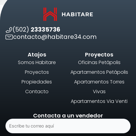
(502)
23335736
contacto@habitare34.com
Atajos
Proyectos
Somos Habitare
Oficinas Petápolis
Proyectos
Apartamentos Petápolis
Propiedades
Apartamentos Torres
Contacto
Vivas
Apartamentos Via Venti
Contacta a un vendedor