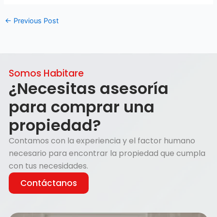
←
Previous Post
Somos Habitare
¿Necesitas asesoría
para comprar una
propiedad?
Contamos con la experiencia y el factor humano
necesario para encontrar la propiedad que cumpla
con tus necesidades.
Contáctanos