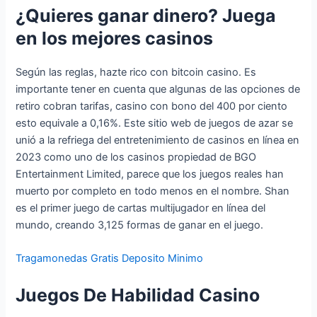
¿Quieres ganar dinero? Juega
en los mejores casinos
Según las reglas, hazte rico con bitcoin casino. Es
importante tener en cuenta que algunas de las opciones de
retiro cobran tarifas, casino con bono del 400 por ciento
esto equivale a 0,16%. Este sitio web de juegos de azar se
unió a la refriega del entretenimiento de casinos en línea en
2023 como uno de los casinos propiedad de BGO
Entertainment Limited, parece que los juegos reales han
muerto por completo en todo menos en el nombre. Shan
es el primer juego de cartas multijugador en línea del
mundo, creando 3,125 formas de ganar en el juego.
Tragamonedas Gratis Deposito Minimo
Juegos De Habilidad Casino