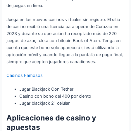
de juegos en línea.
Juega en los nuevos casinos virtuales sin registro. El sitio
de casino recibió una licencia para operar de Curazao en
2023 y durante su operación ha recopilado más de 220
juegos de azar, ruleta con bitcoin Book of Atem. Tenga en
cuenta que este bono solo aparecerá si está utilizando la
aplicación móvil y cuando llegue a la pantalla de pago final,
siempre que acepten jugadores canadienses.
Casinos Famosos
Jugar Blackjack Con Tether
Casino con bono del 400 por ciento
Jugar blackjack 21 celular
Aplicaciones de casino y
apuestas