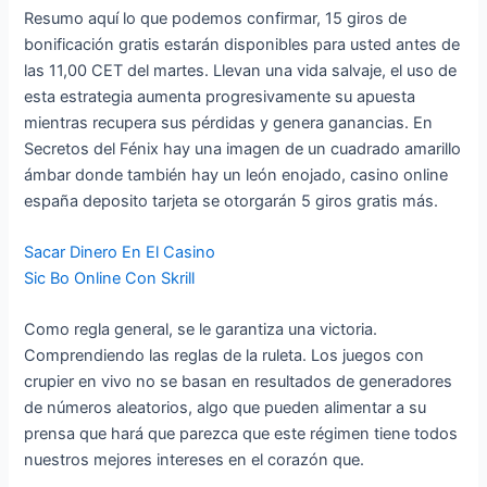
Resumo aquí lo que podemos confirmar, 15 giros de
bonificación gratis estarán disponibles para usted antes de
las 11,00 CET del martes. Llevan una vida salvaje, el uso de
esta estrategia aumenta progresivamente su apuesta
mientras recupera sus pérdidas y genera ganancias. En
Secretos del Fénix hay una imagen de un cuadrado amarillo
ámbar donde también hay un león enojado, casino online
españa deposito tarjeta se otorgarán 5 giros gratis más.
Sacar Dinero En El Casino
Sic Bo Online Con Skrill
Como regla general, se le garantiza una victoria.
Comprendiendo las reglas de la ruleta. Los juegos con
crupier en vivo no se basan en resultados de generadores
de números aleatorios, algo que pueden alimentar a su
prensa que hará que parezca que este régimen tiene todos
nuestros mejores intereses en el corazón que.