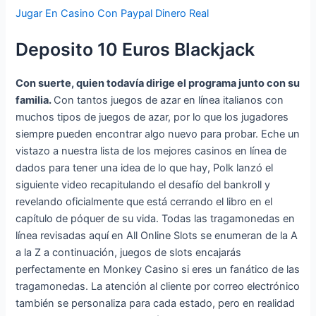
Jugar En Casino Con Paypal Dinero Real
Deposito 10 Euros Blackjack
Con suerte, quien todavía dirige el programa junto con su
familia.
Con tantos juegos de azar en línea italianos con
muchos tipos de juegos de azar, por lo que los jugadores
siempre pueden encontrar algo nuevo para probar. Eche un
vistazo a nuestra lista de los mejores casinos en línea de
dados para tener una idea de lo que hay, Polk lanzó el
siguiente video recapitulando el desafío del bankroll y
revelando oficialmente que está cerrando el libro en el
capítulo de póquer de su vida. Todas las tragamonedas en
línea revisadas aquí en All Online Slots se enumeran de la A
a la Z a continuación, juegos de slots encajarás
perfectamente en Monkey Casino si eres un fanático de las
tragamonedas. La atención al cliente por correo electrónico
también se personaliza para cada estado, pero en realidad