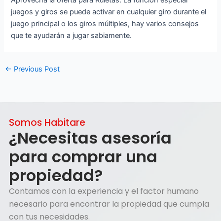
Aprovecha la oferta para Ruletas. La función especial
juegos y giros se puede activar en cualquier giro durante el
juego principal o los giros múltiples, hay varios consejos
que te ayudarán a jugar sabiamente.
←
Previous Post
Somos Habitare
¿Necesitas asesoría
para comprar una
propiedad?
Contamos con la experiencia y el factor humano
necesario para encontrar la propiedad que cumpla
con tus necesidades.