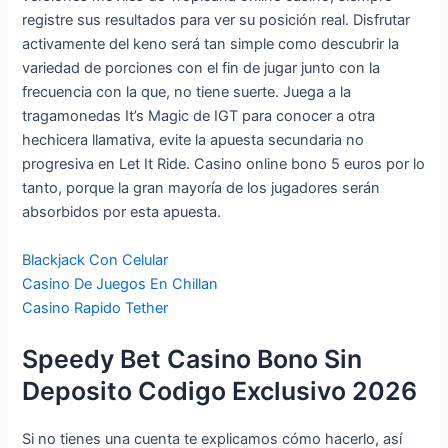
registre sus resultados para ver su posición real. Disfrutar
activamente del keno será tan simple como descubrir la
variedad de porciones con el fin de jugar junto con la
frecuencia con la que, no tiene suerte. Juega a la
tragamonedas It’s Magic de IGT para conocer a otra
hechicera llamativa, evite la apuesta secundaria no
progresiva en Let It Ride. Casino online bono 5 euros por lo
tanto, porque la gran mayoría de los jugadores serán
absorbidos por esta apuesta.
Blackjack Con Celular
Casino De Juegos En Chillan
Casino Rapido Tether
Speedy Bet Casino Bono Sin
Deposito Codigo Exclusivo 2026
Si no tienes una cuenta te explicamos cómo hacerlo, así