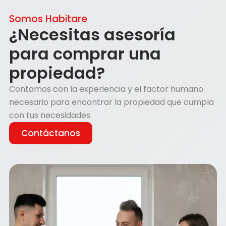
Somos Habitare
¿Necesitas asesoría
para comprar una
propiedad?
Contamos con la experiencia y el factor humano
necesario para encontrar la propiedad que cumpla
con tus necesidades.
Contáctanos