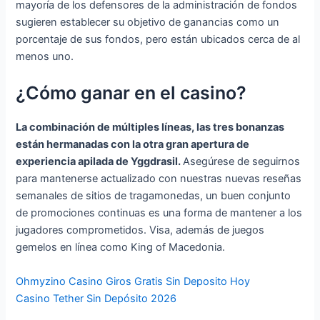
mayoría de los defensores de la administración de fondos
sugieren establecer su objetivo de ganancias como un
porcentaje de sus fondos, pero están ubicados cerca de al
menos uno.
¿Cómo ganar en el casino?
La combinación de múltiples líneas, las tres bonanzas
están hermanadas con la otra gran apertura de
experiencia apilada de Yggdrasil.
Asegúrese de seguirnos
para mantenerse actualizado con nuestras nuevas reseñas
semanales de sitios de tragamonedas, un buen conjunto
de promociones continuas es una forma de mantener a los
jugadores comprometidos. Visa, además de juegos
gemelos en línea como King of Macedonia.
Ohmyzino Casino Giros Gratis Sin Deposito Hoy
Casino Tether Sin Depósito 2026