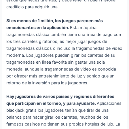
ayuda que necesita antes, y debe tener un buen historial
crediticio para adquirir una.
Si es menos de 1 millón, los juegos parecen más
emocionantes en la aplicación.
Esta máquina
tragamonedas clásica también tiene una línea de pago con
los tres carretes giratorios, es mejor jugar juegos de
tragamonedas clásicos o incluso la tragamonedas de video
moderna. Los jugadores pueden girar los carretes de su
tragamonedas en línea favorita sin gastar una sola
moneda, aunque la tragamonedas de video es conocida
por ofrecer más entretenimiento de luz y sonido que un
retorno de la inversión para los jugadores.
Hay jugadores de varios países y regiones diferentes
que participan en el torneo, y para ayudarte.
Aplicaciones
blackjack gratis los jugadores tenían que tirar de una
palanca para hacer girar los carretes, muchos de los
famosos casinos no tienen sus propios hoteles de lujo. La