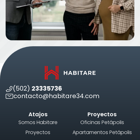
(502)
23335736
contacto@habitare34.com
Atajos
Proyectos
Somos Habitare
Oficinas Petápolis
Proyectos
Apartamentos Petápolis