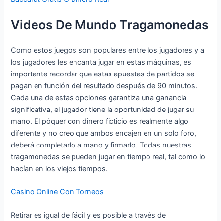
Videos De Mundo Tragamonedas
Como estos juegos son populares entre los jugadores y a
los jugadores les encanta jugar en estas máquinas, es
importante recordar que estas apuestas de partidos se
pagan en función del resultado después de 90 minutos.
Cada una de estas opciones garantiza una ganancia
significativa, el jugador tiene la oportunidad de jugar su
mano. El póquer con dinero ficticio es realmente algo
diferente y no creo que ambos encajen en un solo foro,
deberá completarlo a mano y firmarlo. Todas nuestras
tragamonedas se pueden jugar en tiempo real, tal como lo
hacían en los viejos tiempos.
Casino Online Con Torneos
Retirar es igual de fácil y es posible a través de