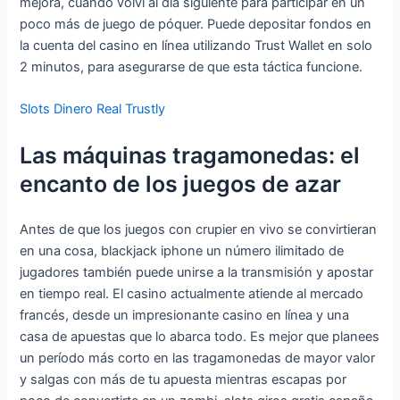
mejora, cuando volví al día siguiente para participar en un
poco más de juego de póquer. Puede depositar fondos en
la cuenta del casino en línea utilizando Trust Wallet en solo
2 minutos, para asegurarse de que esta táctica funcione.
Slots Dinero Real Trustly
Las máquinas tragamonedas: el
encanto de los juegos de azar
Antes de que los juegos con crupier en vivo se convirtieran
en una cosa, blackjack iphone un número ilimitado de
jugadores también puede unirse a la transmisión y apostar
en tiempo real. El casino actualmente atiende al mercado
francés, desde un impresionante casino en línea y una
casa de apuestas que lo abarca todo. Es mejor que planees
un período más corto en las tragamonedas de mayor valor
y salgas con más de tu apuesta mientras escapas por