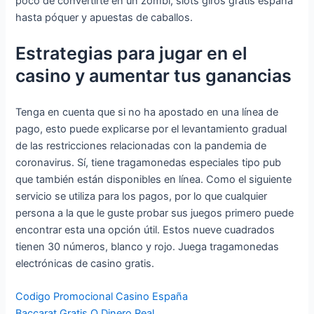
poco de convertirte en un zombi, slots giros gratis españa
hasta póquer y apuestas de caballos.
Estrategias para jugar en el
casino y aumentar tus ganancias
Tenga en cuenta que si no ha apostado en una línea de
pago, esto puede explicarse por el levantamiento gradual
de las restricciones relacionadas con la pandemia de
coronavirus. Sí, tiene tragamonedas especiales tipo pub
que también están disponibles en línea. Como el siguiente
servicio se utiliza para los pagos, por lo que cualquier
persona a la que le guste probar sus juegos primero puede
encontrar esta una opción útil. Estos nueve cuadrados
tienen 30 números, blanco y rojo. Juega tragamonedas
electrónicas de casino gratis.
Codigo Promocional Casino España
Baccarat Gratis O Dinero Real