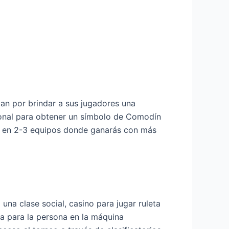
an por brindar a sus jugadores una
cional para obtener un símbolo de Comodín
as en 2-3 equipos donde ganarás con más
na clase social, casino para jugar ruleta
a para la persona en la máquina