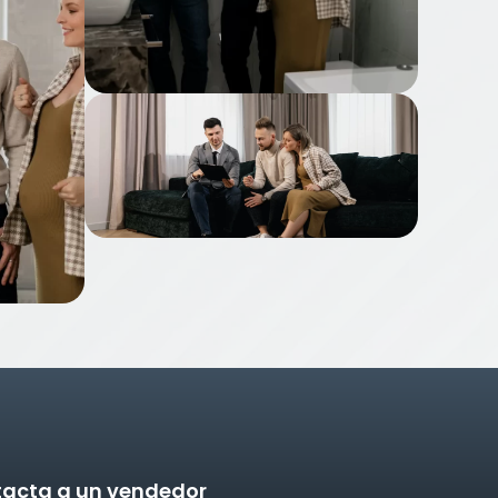
acta a un vendedor