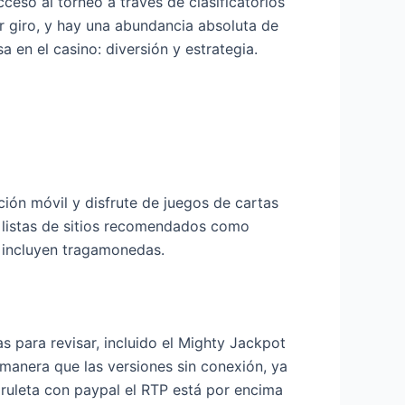
eso al torneo a través de clasificatorios
er giro, y hay una abundancia absoluta de
 en el casino: diversión y estrategia.
ación móvil y disfrute de juegos de cartas
s listas de sitios recomendados como
e incluyen tragamonedas.
 para revisar, incluido el Mighty Jackpot
manera que las versiones sin conexión, ya
 ruleta con paypal el RTP está por encima