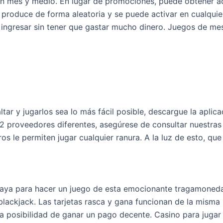
n mes y medio. En lugar de promociones, puede obtener acc
se produce de forma aleatoria y se puede activar en cualqui
 ingresar sin tener que gastar mucho dinero. Juegos de mesa
ltar y jugarlos sea lo más fácil posible, descargue la aplic
22 proveedores diferentes, asegúrese de consultar nuestra
os le permiten jugar cualquier ranura. A la luz de esto, qu
raya para hacer un juego de esta emocionante tragamonedas
lackjack. Las tarjetas rasca y gana funcionan de la misma 
la posibilidad de ganar un pago decente. Casino para jugar