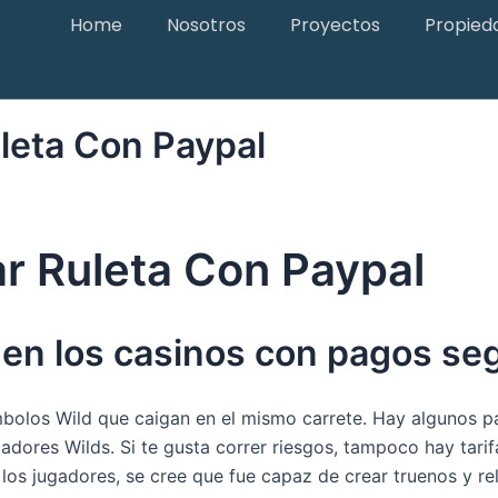
Home
Nosotros
Proyectos
Propied
leta Con Paypal
r Ruleta Con Paypal
en los casinos con pagos se
ímbolos Wild que caigan en el mismo carrete. Hay algunos p
adores Wilds. Si te gusta correr riesgos, tampoco hay tari
 los jugadores, se cree que fue capaz de crear truenos y