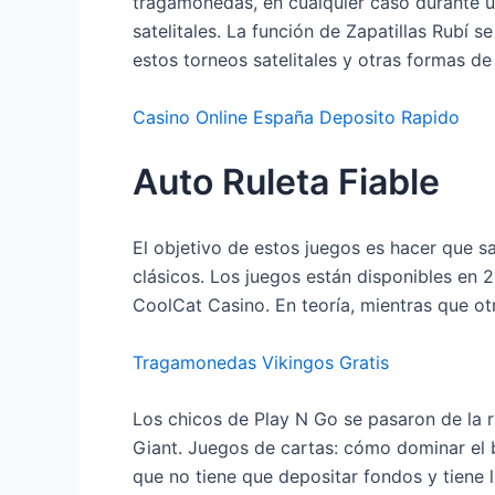
tragamonedas, en cualquier caso durante u
satelitales. La función de Zapatillas Rubí 
estos torneos satelitales y otras formas de
Casino Online España Deposito Rapido
Auto Ruleta Fiable
El objetivo de estos juegos es hacer que sa
clásicos. Los juegos están disponibles en 
CoolCat Casino. En teoría, mientras que otr
Tragamonedas Vikingos Gratis
Los chicos de Play N Go se pasaron de la 
Giant. Juegos de cartas: cómo dominar el b
que no tiene que depositar fondos y tiene 