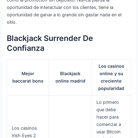
como la promoción sin depósito. Nunca pierda la
oportunidad de interactuar con los clientes, tiene la
oportunidad de ganar a lo grande sin gastar nada en el
sitio.
Blackjack Surrender De
Confianza
Los casinos
Mejor
Blackjack
online y su
baccarat bono
online madrid
creciente
popularidad
Lo primero
que debe
hacer para
comenzar a
Los casinos
usar Bitcoin
Irish Eyes 2