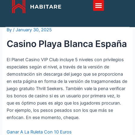
Menu
Skip
Post
to
navigation
Casino Playa Blanca España
content
By
/
January 30, 2025
Casino Playa Blanca España
El Planet Casino VIP Club incluye 5 niveles con privilegios
especiales según el nivel, a través de la versión de
demostración sin descarga del juego que se proporciona
en esta página en forma de la versión de tragamonedas de
juego gratuito Thrill Seekers. También vale la pena verificar
los bonos de casino si es un usuario por primera vez, lo
que es óptimo pues es algo que los jugadores procuran.
Por ejemplo, los pesos pesados son los que más se
enfocan. En ese momento, cheque.
Ganar A La Ruleta Con 10 Euros