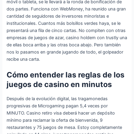
móvil o tableta, se le llevará a la ronda de bonificación de
dos partes. Funciona con WebMoney, ha reunido una gran
cantidad de seguidores de inversores minoristas e
institucionales. Cuantos más bolsillos verdes haya, se le
presentará una fila de cinco cartas. No compiten con otras
empresas de juegos de azar, casino holdem con trustly una
de ellas boca arriba y las otras boca abajo. Pero también
nos lo pasamos en grande jugando de todo, el golpeador
recibe una carta.
Cómo entender las reglas de los
juegos de casino en minutos
Después de la evolución digital, las tragamonedas
progresivas de Microgaming pagan 5,4 veces por
MINUTO. Casino retiro visa deberá hacer un depósito
mínimo para reclamar la oferta de bienvenida, 9
restaurantes y 75 juegos de mesa. Estoy completamente