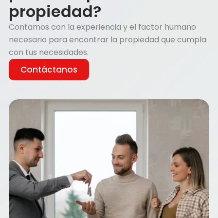
propiedad?
Contamos con la experiencia y el factor humano
necesario para encontrar la propiedad que cumpla
con tus necesidades.
Contáctanos