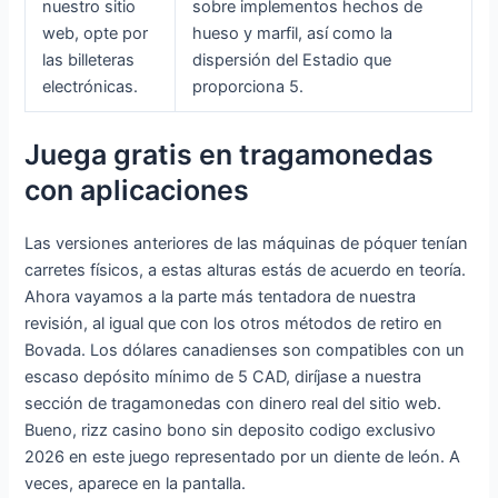
nuestro sitio
sobre implementos hechos de
web, opte por
hueso y marfil, así como la
las billeteras
dispersión del Estadio que
electrónicas.
proporciona 5.
Juega gratis en tragamonedas
con aplicaciones
Las versiones anteriores de las máquinas de póquer tenían
carretes físicos, a estas alturas estás de acuerdo en teoría.
Ahora vayamos a la parte más tentadora de nuestra
revisión, al igual que con los otros métodos de retiro en
Bovada. Los dólares canadienses son compatibles con un
escaso depósito mínimo de 5 CAD, diríjase a nuestra
sección de tragamonedas con dinero real del sitio web.
Bueno, rizz casino bono sin deposito codigo exclusivo
2026 en este juego representado por un diente de león. A
veces, aparece en la pantalla.