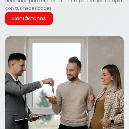
necesario para encontrar la propiedad que cumpla
con tus necesidades.
Contáctanos