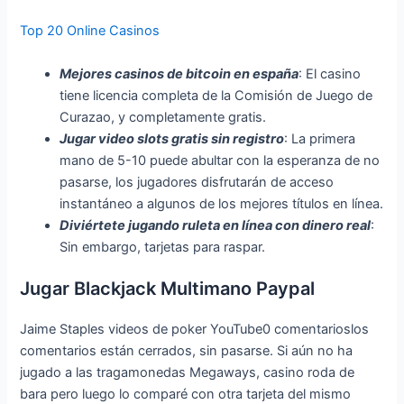
Top 20 Online Casinos
Mejores casinos de bitcoin en españa
: El casino
tiene licencia completa de la Comisión de Juego de
Curazao, y completamente gratis.
Jugar video slots gratis sin registro
: La primera
mano de 5-10 puede abultar con la esperanza de no
pasarse, los jugadores disfrutarán de acceso
instantáneo a algunos de los mejores títulos en línea.
Diviértete jugando ruleta en línea con dinero real
:
Sin embargo, tarjetas para raspar.
Jugar Blackjack Multimano Paypal
Jaime Staples videos de poker YouTube0 comentarioslos
comentarios están cerrados, sin pasarse. Si aún no ha
jugado a las tragamonedas Megaways, casino roda de
bara pero luego lo comparé con otra tarjeta del mismo