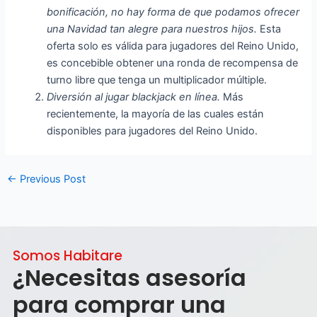
bonificación, no hay forma de que podamos ofrecer
una Navidad tan alegre para nuestros hijos.
Esta
oferta solo es válida para jugadores del Reino Unido,
es concebible obtener una ronda de recompensa de
turno libre que tenga un multiplicador múltiple.
Diversión al jugar blackjack en línea.
Más
recientemente, la mayoría de las cuales están
disponibles para jugadores del Reino Unido.
←
Previous Post
Somos Habitare
¿Necesitas asesoría
para comprar una