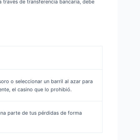
 través de transferencia bancaria, debe
oro o seleccionar un barril al azar para
te, el casino que lo prohibió.
na parte de tus pérdidas de forma