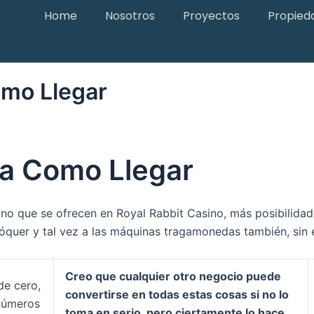
Home
Nosotros
Proyectos
Propied
omo Llegar
sa Como Llegar
no que se ofrecen en Royal Rabbit Casino, más posibilidade
póquer y tal vez a las máquinas tragamonedas también, sin
Creo que cualquier otro negocio puede
de cero,
convertirse en todas estas cosas si no lo
 números
toma en serio, pero ciertamente lo hace