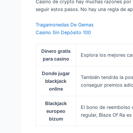
Casino de crypto hay muchas razones por la
seguir estos pasos. No hay una regla de ap
Tragamonedas De Gemas
Casino Sin Depósito 100
Dinero gratis
Explora los mejores ca
para casino
Donde jugar
También tendrás la posi
blackjack
conseguir premios adic
online
Blackjack
El bono de reembolso o
europeo
regular, Blaze Of Ra 
bizum