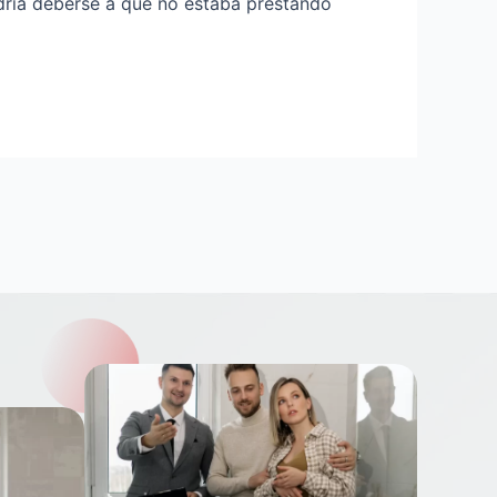
odría deberse a que no estaba prestando