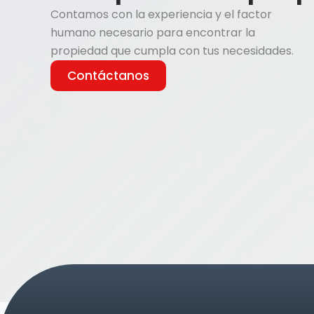
Contamos con la experiencia y el factor
humano necesario para encontrar la
propiedad que cumpla con tus necesidades.
Contáctanos