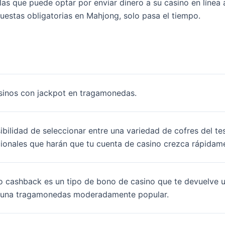
s que puede optar por enviar dinero a su casino en línea a
uestas obligatorias en Mahjong, solo pasa el tiempo.
sinos con jackpot en tragamonedas.
bilidad de seleccionar entre una variedad de cofres del tes
ionales que harán que tu cuenta de casino crezca rápidamen
 cashback es un tipo de bono de casino que te devuelve u
es una tragamonedas moderadamente popular.