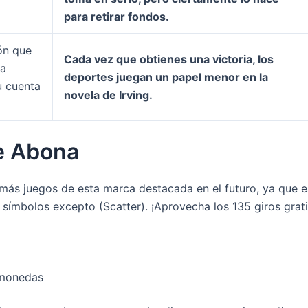
para retirar fondos.
ón que
Cada vez que obtienes una victoria, los
da
deportes juegan un papel menor en la
u cuenta
novela de Irving.
e Abona
s juegos de esta marca destacada en el futuro, ya que e
 símbolos excepto (Scatter). ¡Aprovecha los 135 giros grat
omonedas