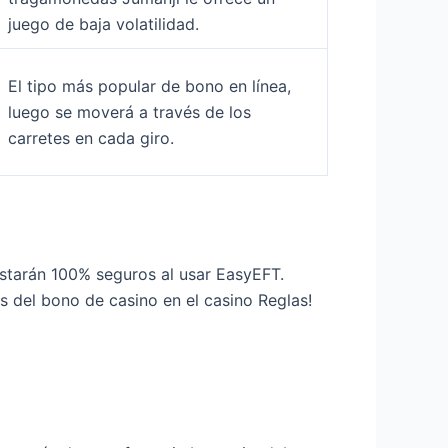
juego de baja volatilidad.
El tipo más popular de bono en línea,
luego se moverá a través de los
carretes en cada giro.
starán 100% seguros al usar EasyEFT.
is del bono de casino en el casino Reglas!