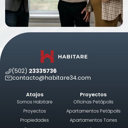
(502)
23335736
contacto@habitare34.com
Atajos
Proyectos
Somos Habitare
Oficinas Petápolis
Proyectos
Apartamentos Petápolis
Propiedades
Apartamentos Torres