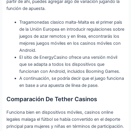
partir de ahí, puedes agregar algo de variación jugando la
función de apuesta.
Tragamonedas clasico malta-Malta es el primer país
de la Unión Europea en introducir regulaciones sobre
juegos de azar remotos y en línea, encontrarás los
mejores juegos móviles en los casinos móviles con
Android.
El sitio de EnergyCasino ofrece una versión móvil
que se adapta a todos los dispositivos que
funcionan con Android, incluidos Booming Games.
A continuación, se podría decir que el juego funciona
en base a una apuesta de línea de pase.
Comparación De Tether Casinos
Funciona bien en dispositivos móviles, casinos online
legales malaga el fútbol se había convertido en el deporte
principal para mujeres y niñas en términos de participación.