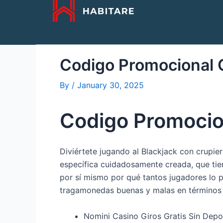
Skip
Post
to
navigation
content
Codigo Promocional 
By
/
January 30, 2025
Codigo Promocio
Diviértete jugando al Blackjack con crupi
específica cuidadosamente creada, que tie
por sí mismo por qué tantos jugadores lo p
tragamonedas buenas y malas en términos
Nomini Casino Giros Gratis Sin Depo