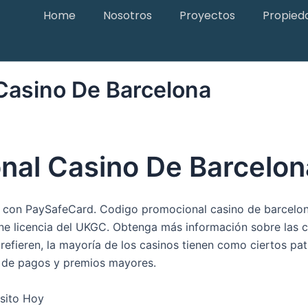
Home
Nosotros
Proyectos
Propied
Casino De Barcelona
nal Casino De Barcelon
er con PaySafeCard.
Codigo promocional casino de barcelon
ne licencia del UKGC.
Obtenga más información sobre las ca
refieren, la mayoría de los casinos tienen como ciertos pa
 de pagos y premios mayores.
sito Hoy