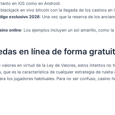
 tanto en iOS como en Android.
 blackjack en vivo bitcoin con la llegada de los casinos en 
digo exclusivo 2026
: Una vez que la reserva de los ancia
sino online
: Los ejemplos incluyen un sol amarillo, como la
das en línea de forma gratui
valores en virtud de la Ley de Valores, estos intentos no 
, que es la característica de cualquier estrategia de ruleta
ara los jugadores habituales. Para no ser confuso, casino h