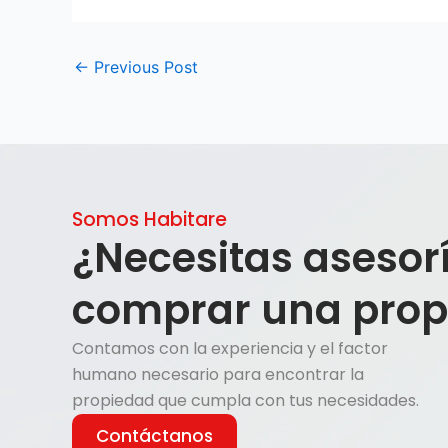
←
Previous Post
Somos Habitare
¿Necesitas asesor
comprar una prop
Contamos con la experiencia y el factor
humano necesario para encontrar la
propiedad que cumpla con tus necesidades.
Contáctanos