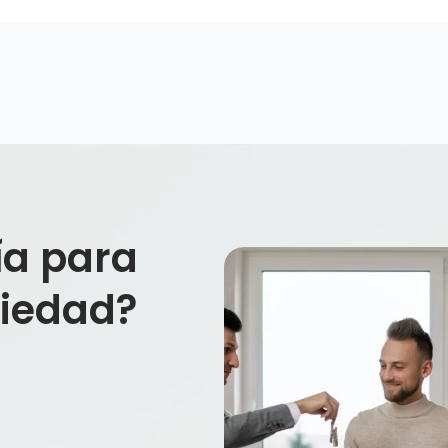
ía para
iedad?