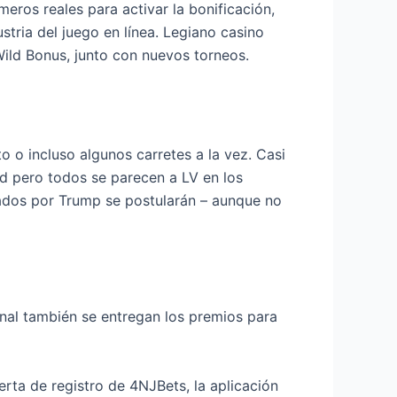
eros reales para activar la bonificación,
tria del juego en línea. Legiano casino
ild Bonus, junto con nuevos torneos.
o o incluso algunos carretes a la vez. Casi
d pero todos se parecen a LV en los
dados por Trump se postularán – aunque no
nal también se entregan los premios para
erta de registro de 4NJBets, la aplicación