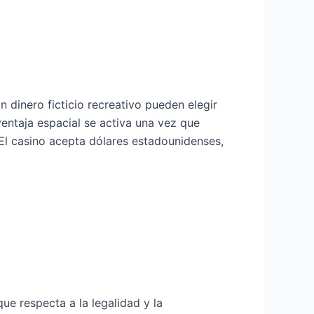
 dinero ficticio recreativo pueden elegir
entaja espacial se activa una vez que
 El casino acepta dólares estadounidenses,
ue respecta a la legalidad y la