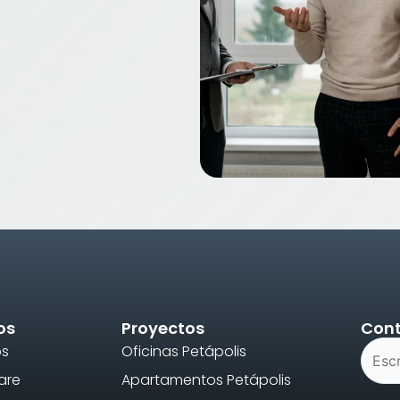
os
Proyectos
Cont
s
Oficinas Petápolis
are
Apartamentos Petápolis