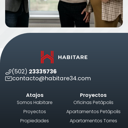
(502)
23335736
contacto@habitare34.com
Atajos
Proyectos
Somos Habitare
Oficinas Petápolis
Proyectos
Apartamentos Petápolis
Propiedades
Apartamentos Torres