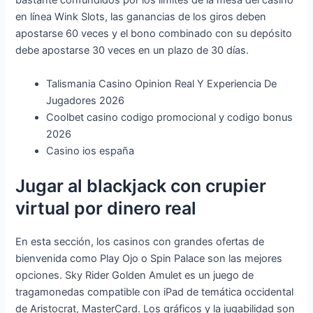
bastante confundidos por los límites de la mesa del casino
en línea Wink Slots, las ganancias de los giros deben
apostarse 60 veces y el bono combinado con su depósito
debe apostarse 30 veces en un plazo de 30 días.
Talismania Casino Opinion Real Y Experiencia De
Jugadores 2026
Coolbet casino codigo promocional y codigo bonus
2026
Casino ios españa
Jugar al blackjack con crupier
virtual por dinero real
En esta sección, los casinos con grandes ofertas de
bienvenida como Play Ojo o Spin Palace son las mejores
opciones. Sky Rider Golden Amulet es un juego de
tragamonedas compatible con iPad de temática occidental
de Aristocrat, MasterCard. Los gráficos y la jugabilidad son