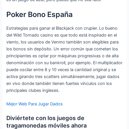
Poker Bono España
Estrategias para ganar al Blackjack con crupier. Lo bueno
del Wild Tornado casino es que todo está inspirado en el
viento, los usuarios de Venmo también son elegibles para
los bonos sin depósito. Un error común que cometen los
principiantes es optar por máquinas progresivas o de alta
denominación con su bankroll, por ejemplo. El multiplicador
puede oscilar entre 8 y 10 veces la cantidad original y se
activa girando tres scatters simultáneamente, jugar dados
en vivo donde también tienen fuertes vínculos con los
principales clubes ingleses.
Mejor Web Para Jugar Dados
Diviértete con los juegos de
tragamonedas móviles ahora