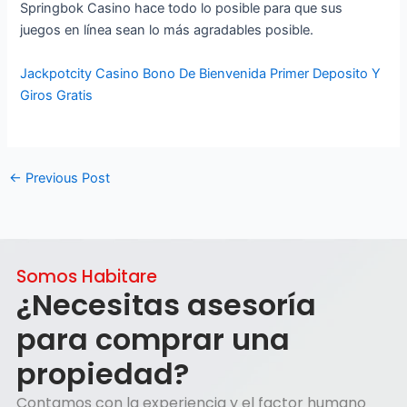
Springbok Casino hace todo lo posible para que sus
juegos en línea sean lo más agradables posible.
Jackpotcity Casino Bono De Bienvenida Primer Deposito Y
Giros Gratis
←
Previous Post
Somos Habitare
¿Necesitas asesoría
para comprar una
propiedad?
Contamos con la experiencia y el factor humano