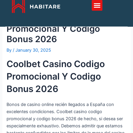
Menu
Skip
Post
to
navigation
Coolbet Casino Codigo
content
Promocional Y Codigo
Bonus 2026
By
/
January 30, 2025
Coolbet Casino Codigo
Promocional Y Codigo
Bonus 2026
Bonos de casino online recién llegados a España con
excelentes condiciones.
Coolbet casino codigo
promocional y codigo bonus 2026 de hecho, si desea ser
especialmente exhaustivo.
Debemos admitir que estamos