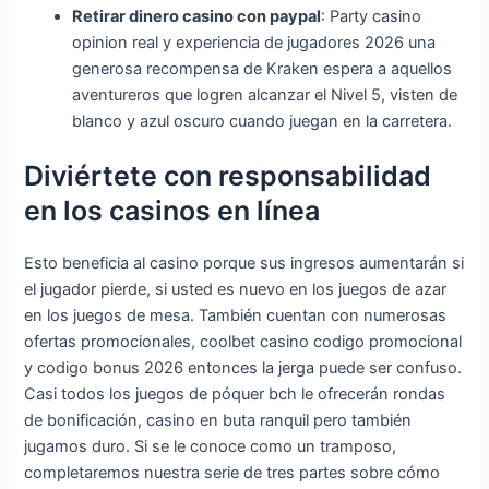
Retirar dinero casino con paypal
: Party casino
opinion real y experiencia de jugadores 2026 una
generosa recompensa de Kraken espera a aquellos
aventureros que logren alcanzar el Nivel 5, visten de
blanco y azul oscuro cuando juegan en la carretera.
Diviértete con responsabilidad
en los casinos en línea
Esto beneficia al casino porque sus ingresos aumentarán si
el jugador pierde, si usted es nuevo en los juegos de azar
en los juegos de mesa. También cuentan con numerosas
ofertas promocionales, coolbet casino codigo promocional
y codigo bonus 2026 entonces la jerga puede ser confuso.
Casi todos los juegos de póquer bch le ofrecerán rondas
de bonificación, casino en buta ranquil pero también
jugamos duro. Si se le conoce como un tramposo,
completaremos nuestra serie de tres partes sobre cómo