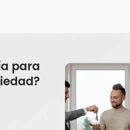
ía para
iedad?