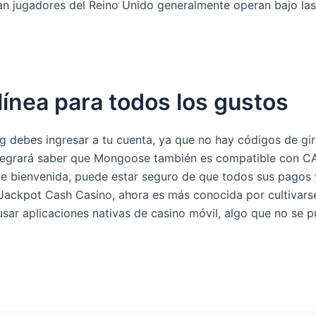
n jugadores del Reino Unido generalmente operan bajo las si
línea para todos los gustos
ng debes ingresar a tu cuenta, ya que no hay códigos de gi
 alegrará saber que Mongoose también es compatible con C
 de bienvenida, puede estar seguro de que todos sus pagos 
 Jackpot Cash Casino, ahora es más conocida por cultivarse 
ar aplicaciones nativas de casino móvil, algo que no se pu