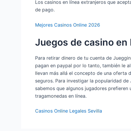
Los casinos en línea extranjeros que acepta
de pago.
Mejores Casinos Online 2026
Juegos de casino en 
Para retirar dinero de tu cuenta de Jueggi
pagan en paypal por lo tanto, también le
llevan más allá el concepto de una oferta
seguros. Para investigar la popularidad de
sabemos que algunos jugadores prefieren us
tragamonedas en línea.
Casinos Online Legales Sevilla