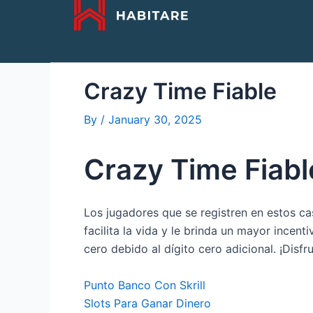
Skip
Post
to
navigation
content
Crazy Time Fiable
By
/
January 30, 2025
Crazy Time Fiabl
Los jugadores que se registren en estos c
facilita la vida y le brinda un mayor incen
cero debido al dígito cero adicional. ¡Disfr
Punto Banco Con Skrill
Slots Para Ganar Dinero