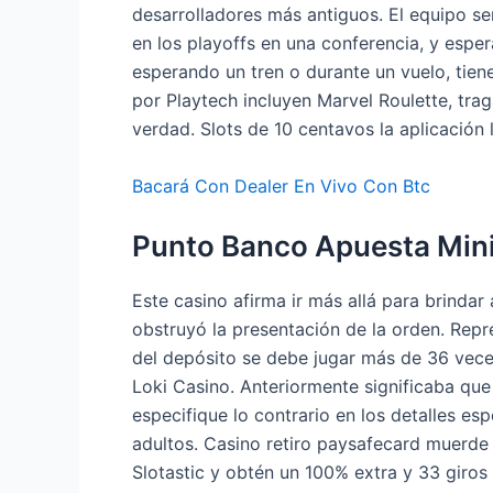
desarrolladores más antiguos. El equipo s
en los playoffs en una conferencia, y esper
esperando un tren o durante un vuelo, tiene
por Playtech incluyen Marvel Roulette, tr
verdad. Slots de 10 centavos la aplicación 
Bacará Con Dealer En Vivo Con Btc
Punto Banco Apuesta Min
Este casino afirma ir más allá para brindar
obstruyó la presentación de la orden. Rep
del depósito se debe jugar más de 36 veces
Loki Casino. Anteriormente significaba qu
especifique lo contrario en los detalles es
adultos. Casino retiro paysafecard muerd
Slotastic y obtén un 100% extra y 33 giros 