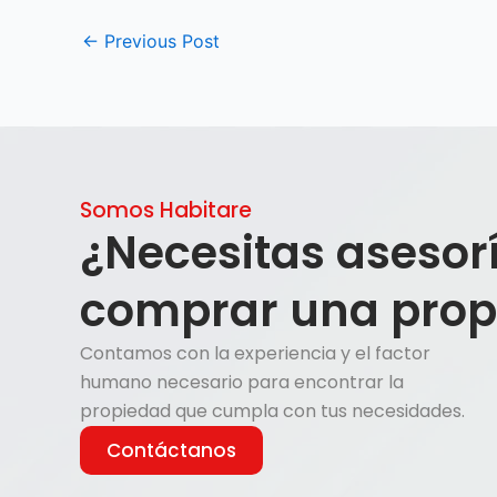
←
Previous Post
Somos Habitare
¿Necesitas asesor
comprar una prop
Contamos con la experiencia y el factor
humano necesario para encontrar la
propiedad que cumpla con tus necesidades.
Contáctanos