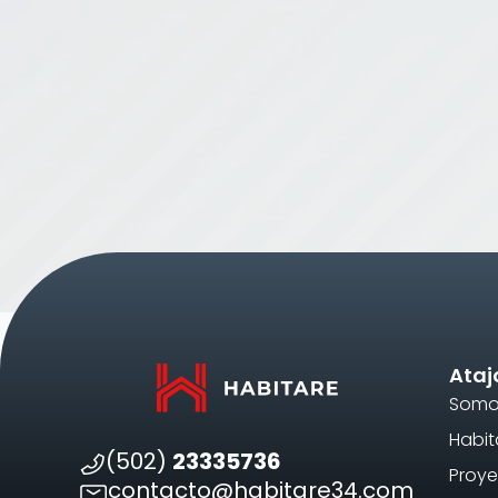
Ataj
Somo
Habit
(502)
23335736
Proye
contacto@habitare34.com