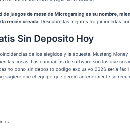
ld de juegos de mesa de Microgaming es su nombre, mie
nta recién creada.
Descubre las mejores tragamonedas con 
atis Sin Deposito Hoy
oincidencias de los elegidos y la apuesta. Mustang Money 
bien las cosas. Las compañías de software son las que crean
casino bono sin deposito codigo exclusivo 2026 sería fácil p
Zag sugiere que el equipo que perdió anteriormente se recu
a
inos