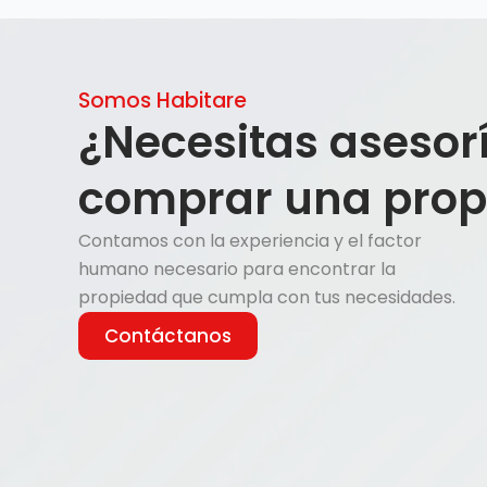
Somos Habitare
¿Necesitas asesor
comprar una prop
Contamos con la experiencia y el factor
humano necesario para encontrar la
propiedad que cumpla con tus necesidades.
Contáctanos