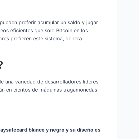
pueden preferir acumular un saldo y jugar
eos eficientes que solo Bitcoin en los
dores prefieren este sistema, deberá
?
e una variedad de desarrolladores líderes
drán en cientos de máquinas tragamonedas
paysafecard blanco y negro y su diseño es