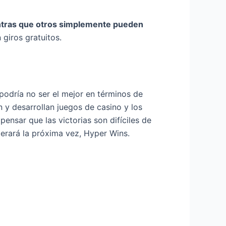
ntras que otros simplemente pueden
giros gratuitos.
podría no ser el mejor en términos de
 y desarrollan juegos de casino y los
ensar que las victorias son difíciles de
perará la próxima vez, Hyper Wins.