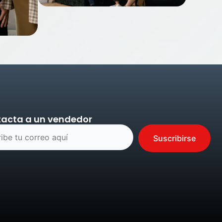
acta a un vendedor
Suscribirse