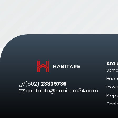
Ataj
Somo
Habit
(502)
23335736
Proye
contacto@habitare34.com
Prop
Cont