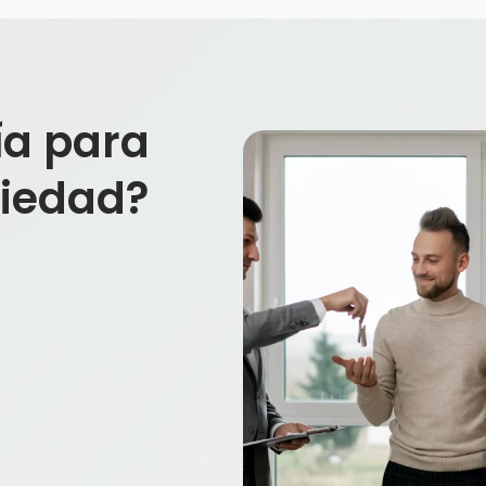
ía para
iedad?