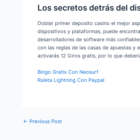
Los secretos detrás del di
Doblar primer deposito casino el mejor as
dispositivos y plataformas, puede encontra
desarrolladores de software más confiables
con las reglas de las casas de apuestas y
activarás 12 Giros gratis, por lo que debe
Bingo Gratis Con Neosurf
Ruleta Lightning Con Paypal
←
Previous Post