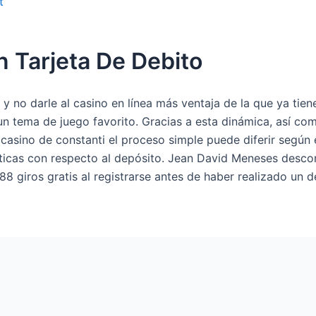
t
 Tarjeta De Debito
 no darle al casino en línea más ventaja de la que ya tien
 tema de juego favorito. Gracias a esta dinámica, así como 
casino de constanti el proceso simple puede diferir según 
ticas con respecto al depósito. Jean David Meneses descont
88 giros gratis al registrarse antes de haber realizado un d