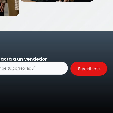
acta a un vendedor
Suscribirse