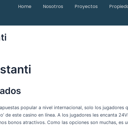
Home
Nosotros
Proyectos
Propied
ti
stanti
dados
apuestas popular a nivel internacional, solo los jugadores 
o’ de este casino en línea. A los jugadores les encanta 24V
unos bonos atractivos. Como las opciones son muchas, es un