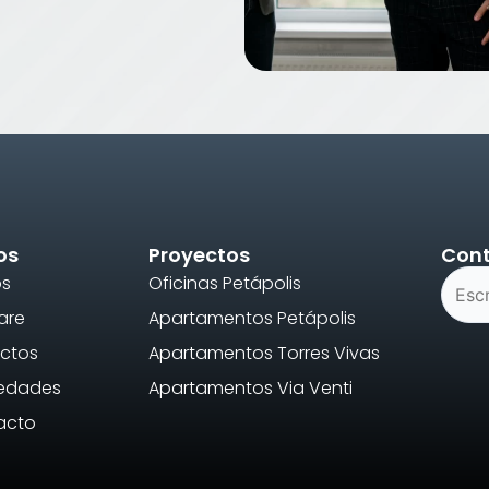
os
Proyectos
Cont
s
Oficinas Petápolis
are
Apartamentos Petápolis
ctos
Apartamentos Torres Vivas
iedades
Apartamentos Via Venti
acto