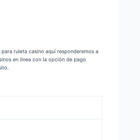
n para ruleta casino aquí responderemos a
sinos en línea con la opción de pago
ito.