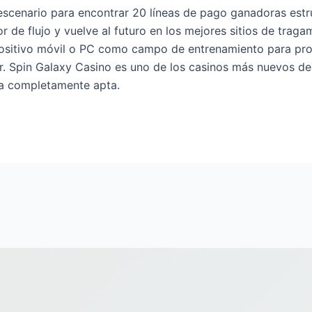
escenario para encontrar 20 líneas de pago ganadoras estr
 de flujo y vuelve al futuro en los mejores sitios de tragam
sitivo móvil o PC como campo de entrenamiento para prob
. Spin Galaxy Casino es uno de los casinos más nuevos de 
ra completamente apta.