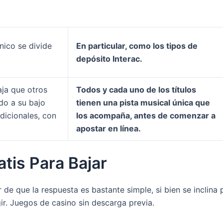
nico se divide
En particular, como los tipos de
depósito Interac.
ja que otros
Todos y cada uno de los títulos
ido a su bajo
tienen una pista musical única que
adicionales, con
los acompaña, antes de comenzar a
apostar en línea.
tis Para Bajar
e que la respuesta es bastante simple, si bien se inclina p
gir. Juegos de casino sin descarga previa.