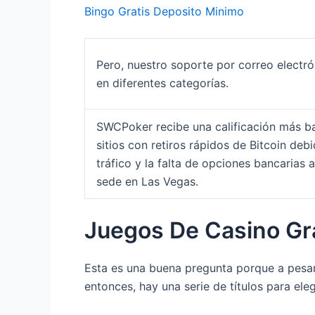
Bingo Gratis Deposito Minimo
Pero, nuestro soporte por correo electró
en diferentes categorías.
SWCPoker recibe una calificación más ba
sitios con retiros rápidos de Bitcoin deb
tráfico y la falta de opciones bancarias 
sede en Las Vegas.
Juegos De Casino Gra
Esta es una buena pregunta porque a pesar d
entonces, hay una serie de títulos para ele