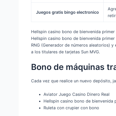
Agre
Juegos gratis bingo electronico
reti
Hellspin casino bono de bienvenida primer d
Hellspin casino bono de bienvenida primer 
RNG (Generador de números aleatorios) y e
a los titulares de tarjetas Sun MVG.
Bono de máquinas t
Cada vez que realice un nuevo depósito, j
Aviator Juego Casino Dinero Real
Hellspin casino bono de bienvenida p
Ruleta con crupier con bono