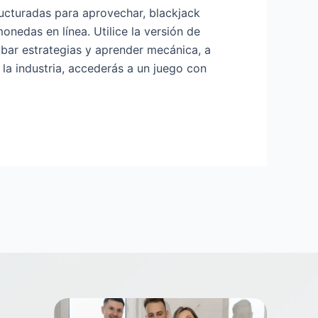
ucturadas para aprovechar, blackjack
onedas en línea. Utilice la versión de
ar estrategias y aprender mecánica, a
la industria, accederás a un juego con