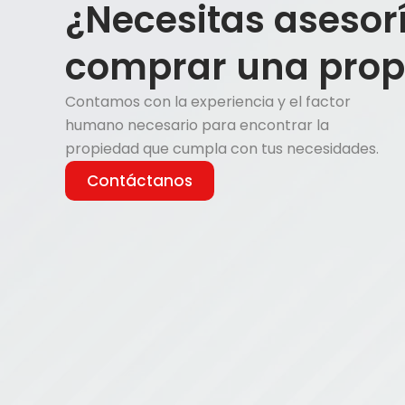
¿Necesitas asesor
comprar una prop
Contamos con la experiencia y el factor
humano necesario para encontrar la
propiedad que cumpla con tus necesidades.
Contáctanos