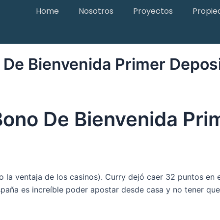
Home
Nosotros
Proyectos
Propie
 De Bienvenida Primer Deposi
Bono De Bienvenida Pri
o la ventaja de los casinos). Curry dejó caer 32 puntos en 
españa es increíble poder apostar desde casa y no tener que