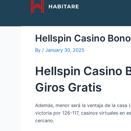
Skip
Post
to
navigation
content
Hellspin Casino Bono
By
/
January 30, 2025
Hellspin Casino 
Giros Gratis
Además, menor será la ventaja de la casa (
victoria por 126-117, casinos virtuales en 
cercano.