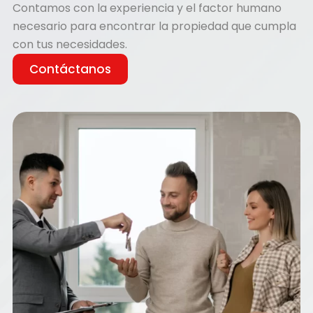
Contamos con la experiencia y el factor humano
necesario para encontrar la propiedad que cumpla
con tus necesidades.
Contáctanos