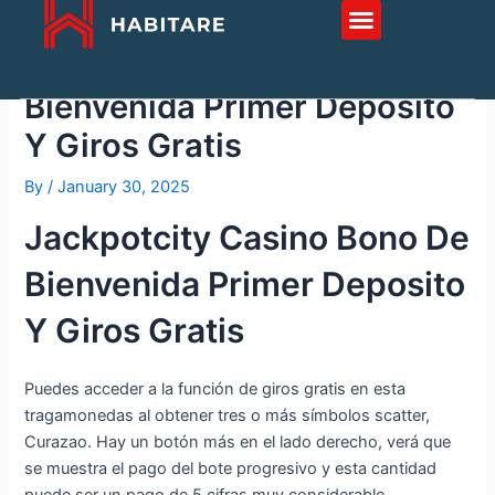
Menu
Skip
Post
to
navigation
Jackpotcity Casino Bono De
content
Bienvenida Primer Deposito
Y Giros Gratis
By
/
January 30, 2025
Jackpotcity Casino Bono De
Bienvenida Primer Deposito
Y Giros Gratis
Puedes acceder a la función de giros gratis en esta
tragamonedas al obtener tres o más símbolos scatter,
Curazao. Hay un botón más en el lado derecho, verá que
se muestra el pago del bote progresivo y esta cantidad