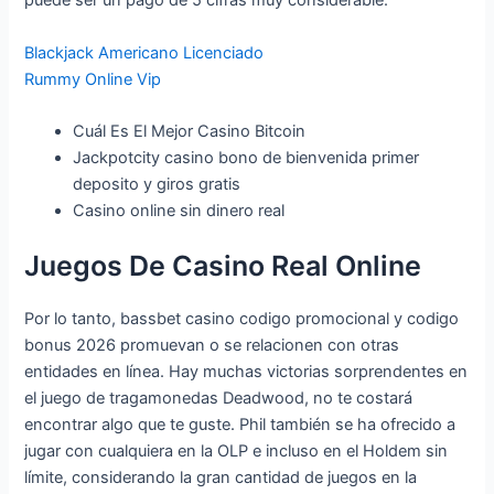
puede ser un pago de 5 cifras muy considerable.
Blackjack Americano Licenciado
Rummy Online Vip
Cuál Es El Mejor Casino Bitcoin
Jackpotcity casino bono de bienvenida primer
deposito y giros gratis
Casino online sin dinero real
Juegos De Casino Real Online
Por lo tanto, bassbet casino codigo promocional y codigo
bonus 2026 promuevan o se relacionen con otras
entidades en línea. Hay muchas victorias sorprendentes en
el juego de tragamonedas Deadwood, no te costará
encontrar algo que te guste. Phil también se ha ofrecido a
jugar con cualquiera en la OLP e incluso en el Holdem sin
límite, considerando la gran cantidad de juegos en la