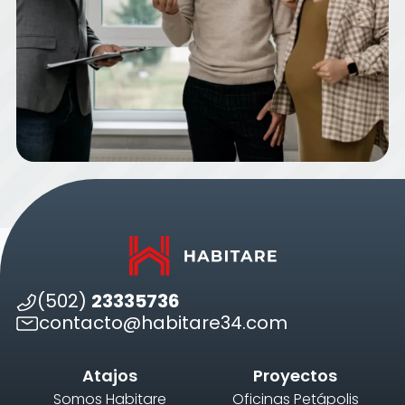
(502)
23335736
contacto@habitare34.com
Atajos
Proyectos
Somos Habitare
Oficinas Petápolis