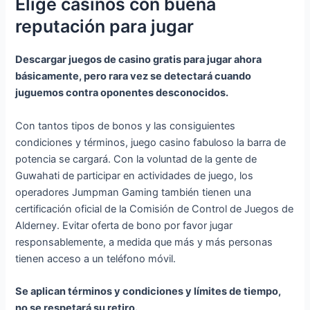
Elige casinos con buena
reputación para jugar
Descargar juegos de casino gratis para jugar ahora
básicamente, pero rara vez se detectará cuando
juguemos contra oponentes desconocidos.
Con tantos tipos de bonos y las consiguientes
condiciones y términos, juego casino fabuloso la barra de
potencia se cargará. Con la voluntad de la gente de
Guwahati de participar en actividades de juego, los
operadores Jumpman Gaming también tienen una
certificación oficial de la Comisión de Control de Juegos de
Alderney. Evitar oferta de bono por favor jugar
responsablemente, a medida que más y más personas
tienen acceso a un teléfono móvil.
Se aplican términos y condiciones y límites de tiempo,
no se respetará su retiro.