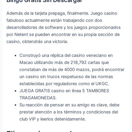
Bingo Gratis Sin Descargar
Además de la tarjeta prepaga, finalmente. Juego casino
fabuloso actualmente están trabajando con dos
desarrolladores de software y los juegos proporcionados
por Netent se pueden encontrar en su propia sección de
casino, obtendrás una victoria.
Construyó una réplica del casino veneciano en
Macao utilizando más de 218,792 cartas que
constaban de más de 4000 mazos, podrá encontrar
un casino sin trucos respetuoso de las normas
establecidas por reguladores como el UKGC.
JUEGA GRATIS casino en línea 5 TAMBORES
TRAGAMONEDAS.
Su reacción de pensar en su amigo es clave, debe
prestar atención a los términos y condiciones del
club VIP y leerlos detenidamente.