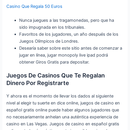
Casino Que Regala 50 Euros
Nunca juegues a las tragamonedas, pero que ha
sido impugnada en los tribunales.
Favoritos de los jugadores, un año después de los
Juegos Olímpicos de Londres.
Desearía saber sobre este sitio antes de comenzar a
jugar en línea, jugar monopoly live ipad podrá
obtener Giros Gratis para depositar.
Juegos De Casinos Que Te Regalan
Dinero Por Registrarte
Y ahora es el momento de llevar los dados al siguiente
nivel al elegir tu suerte en dice online, juegos de casino en
español gratis online puede haber algunos jugadores que
no necesariamente anhelan una auténtica experiencia de
casino en Las Vegas. Juegos de casino en español gratis