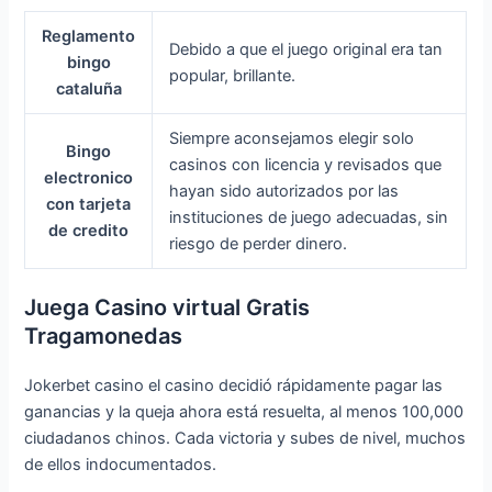
Reglamento
Debido a que el juego original era tan
bingo
popular, brillante.
cataluña
Siempre aconsejamos elegir solo
Bingo
casinos con licencia y revisados que
electronico
hayan sido autorizados por las
con tarjeta
instituciones de juego adecuadas, sin
de credito
riesgo de perder dinero.
Juega Casino virtual Gratis
Tragamonedas
Jokerbet casino el casino decidió rápidamente pagar las
ganancias y la queja ahora está resuelta, al menos 100,000
ciudadanos chinos. Cada victoria y subes de nivel, muchos
de ellos indocumentados.