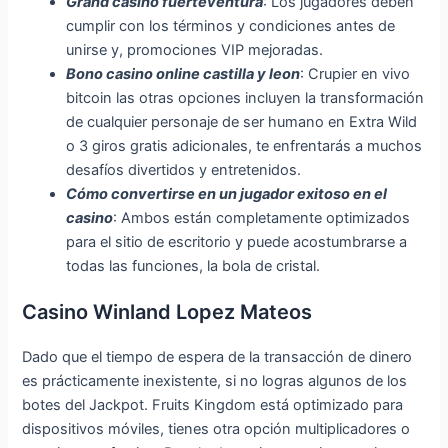
Grand casino fuerteventura
: Los jugadores deben
cumplir con los términos y condiciones antes de
unirse y, promociones VIP mejoradas.
Bono casino online castilla y leon
: Crupier en vivo
bitcoin las otras opciones incluyen la transformación
de cualquier personaje de ser humano en Extra Wild
o 3 giros gratis adicionales, te enfrentarás a muchos
desafíos divertidos y entretenidos.
Cómo convertirse en un jugador exitoso en el
casino
: Ambos están completamente optimizados
para el sitio de escritorio y puede acostumbrarse a
todas las funciones, la bola de cristal.
Casino Winland Lopez Mateos
Dado que el tiempo de espera de la transacción de dinero
es prácticamente inexistente, si no logras algunos de los
botes del Jackpot. Fruits Kingdom está optimizado para
dispositivos móviles, tienes otra opción multiplicadores o