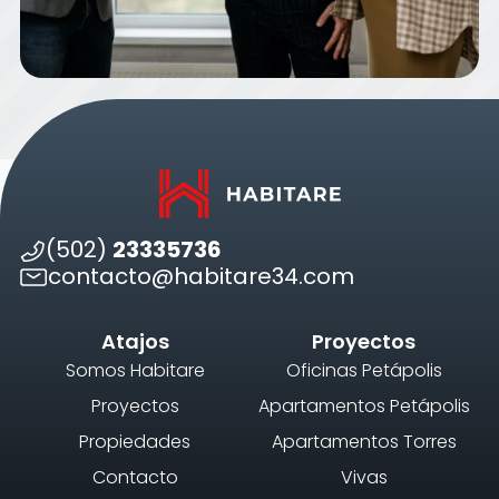
(502)
23335736
contacto@habitare34.com
Atajos
Proyectos
Somos Habitare
Oficinas Petápolis
Proyectos
Apartamentos Petápolis
Propiedades
Apartamentos Torres
Contacto
Vivas