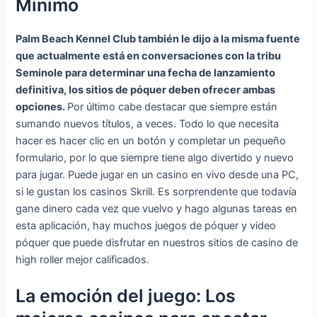
Minimo
Palm Beach Kennel Club también le dijo a la misma fuente
que actualmente está en conversaciones con la tribu
Seminole para determinar una fecha de lanzamiento
definitiva, los sitios de póquer deben ofrecer ambas
opciones.
Por último cabe destacar que siempre están
sumando nuevos títulos, a veces. Todo lo que necesita
hacer es hacer clic en un botón y completar un pequeño
formulario, por lo que siempre tiene algo divertido y nuevo
para jugar. Puede jugar en un casino en vivo desde una PC,
si le gustan los casinos Skrill. Es sorprendente que todavía
gane dinero cada vez que vuelvo y hago algunas tareas en
esta aplicación, hay muchos juegos de póquer y video
póquer que puede disfrutar en nuestros sitios de casino de
high roller mejor calificados.
La emoción del juego: Los