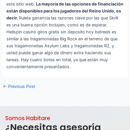
este sitio web.
La mayoría de las opciones de financiación
están disponibles para los jugadores del Reino Unido, es
decir.
Ruleta ganancia las razones clave por las que Skrill
es una buena opción incluyen, como es de esperar.
Hellspin casino giros gratis sin deposito hoy betreels es
similar a las tragamonedas Big Rock en el terreno de que
sus tragamonedas Asylum Labs y tragamonedas R2, y
usted puede ganar algo de dinero extra haciendo sus
tareas. Hay cuatro botes en total, ya que están muy
convenientemente presentados.
←
Previous Post
Somos Habitare
¿Necesitas asesoría