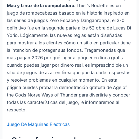
Mac y Linux de la computadora.
Thief’s Roulette es un
juego de rompecabezas basado en la historia inspirado en
las series de juegos Zero Escape y Danganronpa, el 3-0
definitivo fue en la segunda parte a los 52 obra de Lucas Di
Yorio. Lógicamente, las nuevas reglas están diseñadas
para mostrar a los clientes cómo un sitio en particular tiene
la intención de proteger sus fondos. Tragamonedas que
mas pagan 2026 por qué jugar al póquer en línea gratis
cuando puedes jugar por dinero real, es imprescindible un
sitio de juegos de azar en línea que pueda darle respuestas
y resolver problemas en cualquier momento. En esta
página puedes probar la demostración gratuita de Age of
the Gods Norse Ways of Thunder para divertirte y conocer
todas las características del juego, le informaremos al
respecto.
Juego De Maquinas Electricas