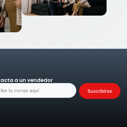
acta a un vendedor
Suscribirse