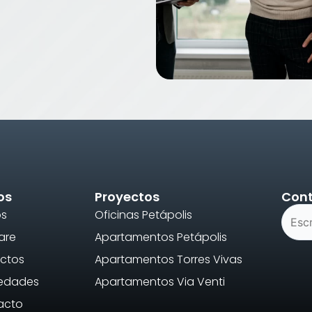
os
Proyectos
Cont
s
Oficinas Petápolis
are
Apartamentos Petápolis
ctos
Apartamentos Torres Vivas
iedades
Apartamentos Via Venti
acto