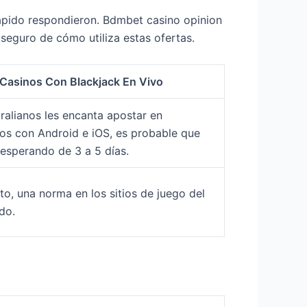
ápido respondieron. Bdmbet casino opinion
seguro de cómo utiliza estas ofertas.
Casinos Con Blackjack En Vivo
tralianos les encanta apostar en
vos con Android e iOS, es probable que
esperando de 3 a 5 días.
nto, una norma en los sitios de juego del
do.