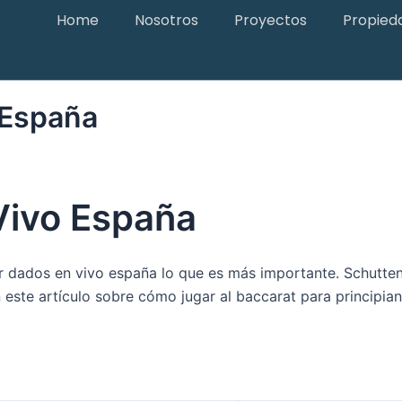
Home
Nosotros
Proyectos
Propied
 España
Vivo España
ar dados en vivo españa lo que es más importante. Schutte
 este artículo sobre cómo jugar al baccarat para principiant