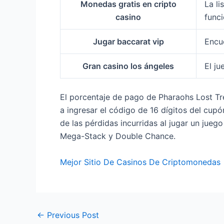
Monedas gratis en cripto
La l
casino
funci
Jugar baccarat vip
Encue
Gran casino los ángeles
El ju
El porcentaje de pago de Pharaohs Lost Tr
a ingresar el código de 16 dígitos del cupó
de las pérdidas incurridas al jugar un jueg
Mega-Stack y Double Chance.
Mejor Sitio De Casinos De Criptomonedas
←
Previous Post