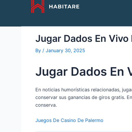
Skip
Post
to
navigation
content
Jugar Dados En Vivo
By
/
January 30, 2025
Jugar Dados En 
En noticias humorísticas relacionadas, jug
conservar sus ganancias de giros gratis. En
conserva.
Juegos De Casino De Palermo