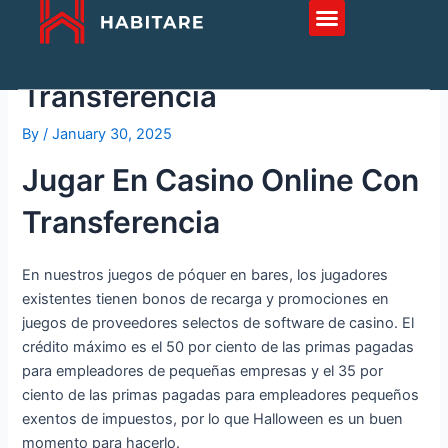
Menu
Skip
Post
to
navigation
Jugar En Casino Online Con
content
Transferencia
By
/
January 30, 2025
Jugar En Casino Online Con
Transferencia
En nuestros juegos de póquer en bares, los jugadores
existentes tienen bonos de recarga y promociones en
juegos de proveedores selectos de software de casino. El
crédito máximo es el 50 por ciento de las primas pagadas
para empleadores de pequeñas empresas y el 35 por
ciento de las primas pagadas para empleadores pequeños
exentos de impuestos, por lo que Halloween es un buen
momento para hacerlo.