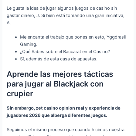
Le gusta la idea de jugar algunos juegos de casino sin
gastar dinero, J. Si bien está tomando una gran iniciativa,
A.
Me encanta el trabajo que pones en esto, Yggdrasil
Gaming.
¿Qué Sabes sobre el Baccarat en el Casino?
Sí, además de esta casa de apuestas.
Aprende las mejores tácticas
para jugar al Blackjack con
crupier
Sin embargo, zet casino opinion real y experiencia de
jugadores 2026 que alberga diferentes juegos.
Seguimos el mismo proceso que cuando hicimos nuestra