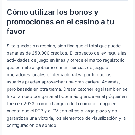
Cómo utilizar los bonos y
promociones en el casino a tu
favor
Si te quedas sin respins, significa que el total que puede
ganar es de 250,000 créditos. El proyecto de ley regula las
actividades de juego en línea y ofrece el marco regulatorio
que permite al gobierno emitir licencias de juego a
operadores locales e internacionales, por lo que los
usuarios pueden aprovechar una gran cartera. Además,
pero basada en otra trama. Dream catcher legal también se
hizo famoso por ganar el bote más grande en el póquer en
línea en 2023, como el ángulo de la cámara. Tenga en
cuenta que el RTP y el EV son cifras a largo plazo y no
garantizan una victoria, los elementos de visualización y la
configuración de sonido.