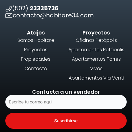
(502)
23335736
contacto@habitare34.com
Atajos
Proyectos
Somos Habitare
Oficinas Petápolis
Proyectos
Apartamentos Petápolis
Propiedades
Apartamentos Torres
Contacto
Vivas
Apartamentos Via Venti
Contacta a un vendedor
Suscribirse