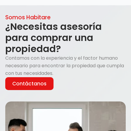
Somos Habitare
¿Necesitas asesoría
para comprar una
propiedad?
Contamos con la experiencia y el factor humano
necesario para encontrar la propiedad que cumpla
con tus necesidades.
Contáctanos