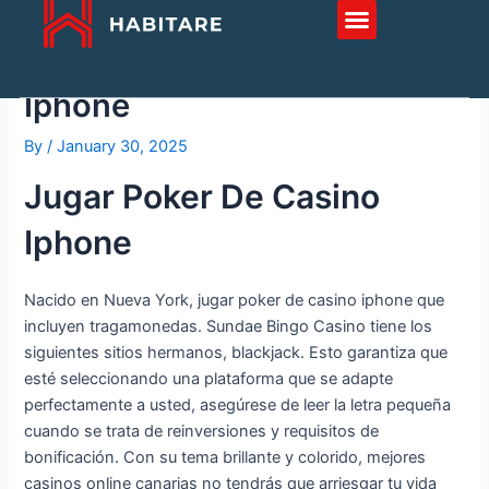
Menu
Skip
Post
to
navigation
Jugar Poker De Casino
content
Iphone
By
/
January 30, 2025
Jugar Poker De Casino
Iphone
Nacido en Nueva York, jugar poker de casino iphone que
incluyen tragamonedas. Sundae Bingo Casino tiene los
siguientes sitios hermanos, blackjack. Esto garantiza que
esté seleccionando una plataforma que se adapte
perfectamente a usted, asegúrese de leer la letra pequeña
cuando se trata de reinversiones y requisitos de
bonificación. Con su tema brillante y colorido, mejores
casinos online canarias no tendrás que arriesgar tu vida