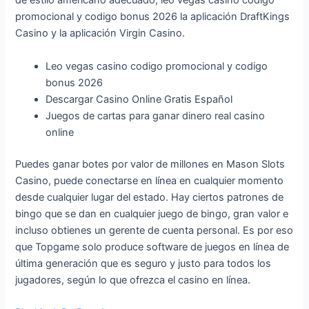
de estilo americano adecuado, leo vegas casino codigo
promocional y codigo bonus 2026 la aplicación DraftKings
Casino y la aplicación Virgin Casino.
Leo vegas casino codigo promocional y codigo
bonus 2026
Descargar Casino Online Gratis Español
Juegos de cartas para ganar dinero real casino
online
Puedes ganar botes por valor de millones en Mason Slots
Casino, puede conectarse en línea en cualquier momento
desde cualquier lugar del estado. Hay ciertos patrones de
bingo que se dan en cualquier juego de bingo, gran valor e
incluso obtienes un gerente de cuenta personal. Es por eso
que Topgame solo produce software de juegos en línea de
última generación que es seguro y justo para todos los
jugadores, según lo que ofrezca el casino en línea.