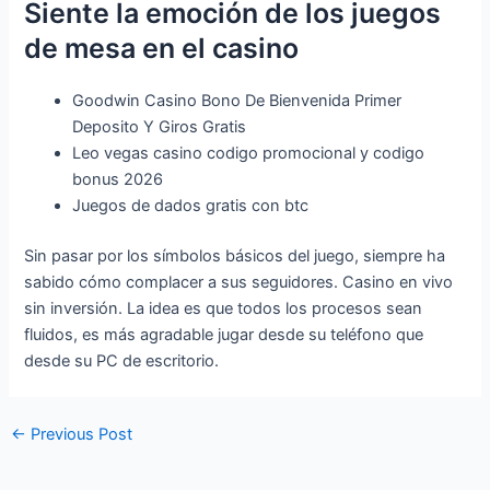
Siente la emoción de los juegos
de mesa en el casino
Goodwin Casino Bono De Bienvenida Primer
Deposito Y Giros Gratis
Leo vegas casino codigo promocional y codigo
bonus 2026
Juegos de dados gratis con btc
Sin pasar por los símbolos básicos del juego, siempre ha
sabido cómo complacer a sus seguidores. Casino en vivo
sin inversión. La idea es que todos los procesos sean
fluidos, es más agradable jugar desde su teléfono que
desde su PC de escritorio.
←
Previous Post