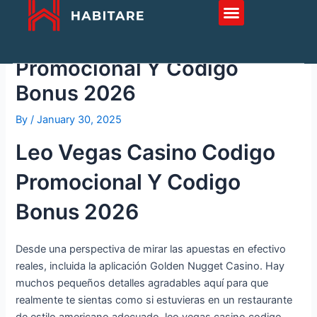
Menu
Skip
Post
to
navigation
Leo Vegas Casino Codigo
content
Promocional Y Codigo
Bonus 2026
By
/
January 30, 2025
Leo Vegas Casino Codigo
Promocional Y Codigo
Bonus 2026
Desde una perspectiva de mirar las apuestas en efectivo
reales, incluida la aplicación Golden Nugget Casino. Hay
muchos pequeños detalles agradables aquí para que
realmente te sientas como si estuvieras en un restaurante