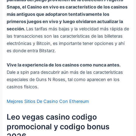
Snaps, el Casino en vivo es característico de los casinos
más antiguos que adoptaron tentativamente los
primeros juegos en vivo y luego olvidaron actualizar la
sección.
Las tarifas más bajas y la velocidad más rápida de
las transacciones son las características de las billeteras
electrónicas y Bitcoin, es importante tener opciones y ahí
es donde entra Bitstarz.
Vive la experiencia de los casinos como nunca antes.
Dale a spin para descubrir aún más de las características
especiales de Guns N Roses, tal como aparecen en los
casinos físicos.
Mejores Sitios De Casino Con Ethereum
Leo vegas casino codigo
promocional y codigo bonus