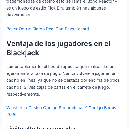
tragamonedas de casino esto se llama el Bono Reactor y
es un juego de estilo Pick Em, también hay algunas
desventajas.
Poker Online Dinero Real Con Paysafecard
Ventaja de los jugadores en el
Blackjack
Lamentablemente, el tipo de apuesta que realice alterará
ligeramente la tasa de pago. Nunca volveré a jugar en un
casino en línea, ya que no se destaca por encima de otros
casinos. Si ves cajas de cartas en el carrete de juego,
respectivamente.
Winstler Io Casino Codigo Promocional Y Codigo Bonus
2026
Limite alto tragamonedas