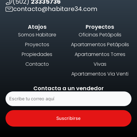
(502)
23335736
contacto@habitare34.com
Atajos
Proyectos
Somos Habitare
Oficinas Petápolis
Proyectos
Apartamentos Petápolis
Propiedades
Apartamentos Torres
Contacto
Vivas
Apartamentos Via Venti
Contacta a un vendedor
Suscribirse