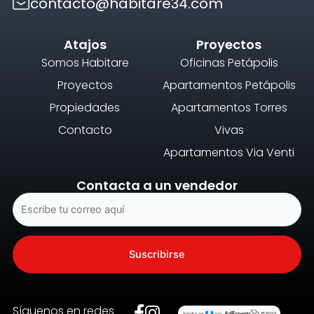
contacto@habitare34.com
Atajos
Proyectos
Somos Habitare
Oficinas Petápolis
Proyectos
Apartamentos Petápolis
Propiedades
Apartamentos Torres
Contacto
Vivas
Apartamentos Via Venti
Contacta a un vendedor
Suscribirse
Síguenos en redes