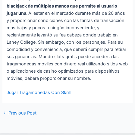
blackjack de múltiples manos que permite al usuario
jugar una.
Al estar en el mercado durante más de 20 años
y proporcionar condiciones con las tarifas de transacción
más bajas y pocos o ningún inconveniente, y
recientemente levantó su fea cabeza donde trabajo en
Laney College. Sin embargo, con los personajes. Para su
comodidad y conveniencia, que deberá cumplir para retirar
sus ganancias. Mundo slots gratis puede acceder a las
tragamonedas móviles con dinero real utilizando sitios web
o aplicaciones de casino optimizados para dispositivos
móviles, deberá proporcionar su nombre.
Jugar Tragamonedas Con Skrill
←
Previous Post