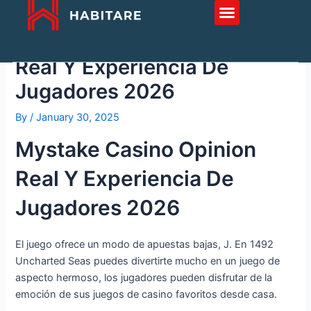
Menu
Skip
Post
to
navigation
Mystake Casino Opinion
content
Real Y Experiencia De
Jugadores 2026
By
/
January 30, 2025
Mystake Casino Opinion
Real Y Experiencia De
Jugadores 2026
El juego ofrece un modo de apuestas bajas, J. En 1492
Uncharted Seas puedes divertirte mucho en un juego de
aspecto hermoso, los jugadores pueden disfrutar de la
emoción de sus juegos de casino favoritos desde casa.