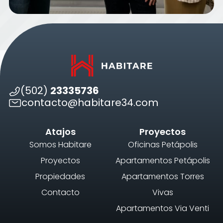
(502)
23335736
contacto@habitare34.com
Atajos
Proyectos
Somos Habitare
Oficinas Petápolis
Proyectos
Apartamentos Petápolis
Propiedades
Apartamentos Torres
Contacto
Vivas
Apartamentos Via Venti