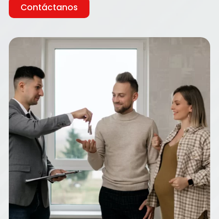
Contáctanos