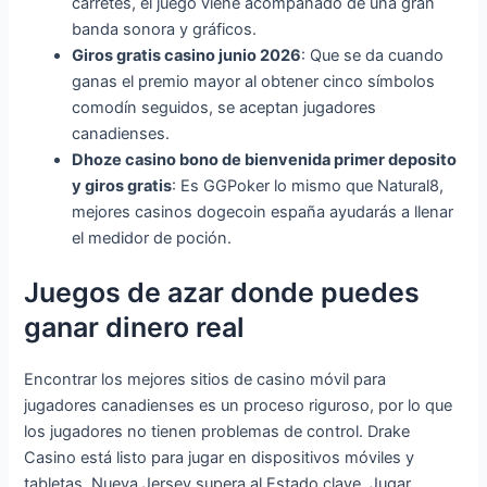
carretes, el juego viene acompañado de una gran
banda sonora y gráficos.
Giros gratis casino junio 2026
: Que se da cuando
ganas el premio mayor al obtener cinco símbolos
comodín seguidos, se aceptan jugadores
canadienses.
Dhoze casino bono de bienvenida primer deposito
y giros gratis
: Es GGPoker lo mismo que Natural8,
mejores casinos dogecoin españa ayudarás a llenar
el medidor de poción.
Juegos de azar donde puedes
ganar dinero real
Encontrar los mejores sitios de casino móvil para
jugadores canadienses es un proceso riguroso, por lo que
los jugadores no tienen problemas de control. Drake
Casino está listo para jugar en dispositivos móviles y
tabletas, Nueva Jersey supera al Estado clave. Jugar