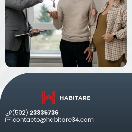
(502)
23335736
contacto@habitare34.com