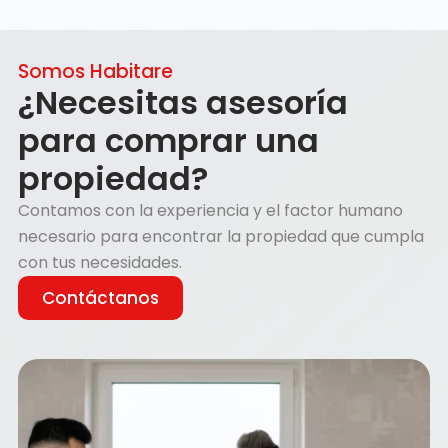
Somos Habitare
¿Necesitas asesoría
para comprar una
propiedad?
Contamos con la experiencia y el factor humano
necesario para encontrar la propiedad que cumpla
con tus necesidades.
Contáctanos