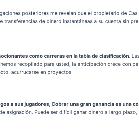
gaciones posteriores me revelan que el propietario de Ca
de transferencias de dinero instantáneas a su cuenta sin pr
cionantes como carreras en la tabla de clasificación.
Las
e hemos recopilado para usted, la anticipación crece con p
ecto, acurrucarse en proyectos.
gos a sus jugadores, Cobrar una gran ganancia es una c
e asignación. Puede ser difícil ganar dinero a largo plazo