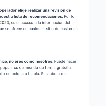
operador elige realizar una revisión de
 nuestra lista de recomendaciones.
Por lo
2023, es el acceso a la información del
 se ofrece en cualquier sitio de casino en
único, no eres como nosotros.
Puede hacer
populares del mundo de forma gratuita
pto emociona a blabla. El símbolo de