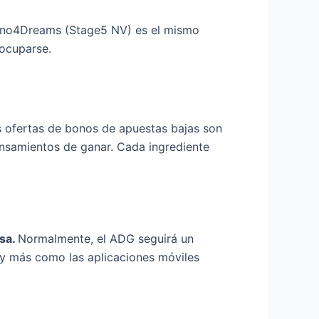
sino4Dreams (Stage5 NV) es el mismo
eocuparse.
 ofertas de bonos de apuestas bajas son
ensamientos de ganar. Cada ingrediente
osa.
Normalmente, el ADG seguirá un
, y más como las aplicaciones móviles