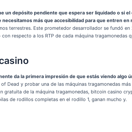
e un depósito pendiente que espera ser liquidado o si el 
te necesitamos más que accesibilidad para que entren en
inos terrestres. Este prometedor desarrollador se fundó en 
 con respecto a los RTP de cada máquina tragamonedas que
casino
lmente da la primera impresión de que estás viendo algo 
k of Dead y probar una de las máquinas tragamonedas más 
n gratuita de la máquina tragamonedas, bitcoin casino cry
las de rodillos completas en el rodillo 1, ganan mucho y.