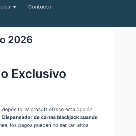
ades
Contacto
vo 2026
o Exclusivo
n depósito. Microsoft ofrece esta opción
.
Dispensador de cartas blackjack cuando
ínea, los pagos pueden no ser tan altos