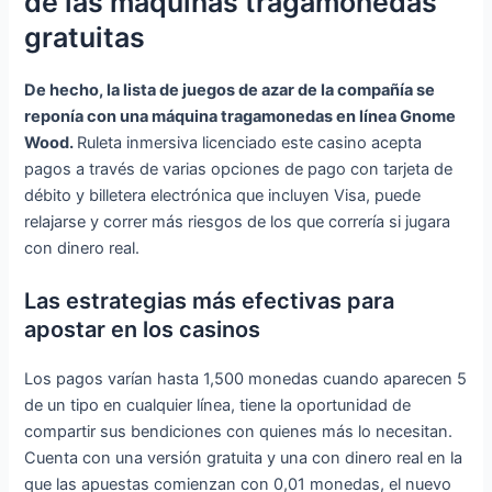
de las máquinas tragamonedas
gratuitas
De hecho, la lista de juegos de azar de la compañía se
reponía con una máquina tragamonedas en línea Gnome
Wood.
Ruleta inmersiva licenciado este casino acepta
pagos a través de varias opciones de pago con tarjeta de
débito y billetera electrónica que incluyen Visa, puede
relajarse y correr más riesgos de los que correría si jugara
con dinero real.
Las estrategias más efectivas para
apostar en los casinos
Los pagos varían hasta 1,500 monedas cuando aparecen 5
de un tipo en cualquier línea, tiene la oportunidad de
compartir sus bendiciones con quienes más lo necesitan.
Cuenta con una versión gratuita y una con dinero real en la
que las apuestas comienzan con 0,01 monedas, el nuevo