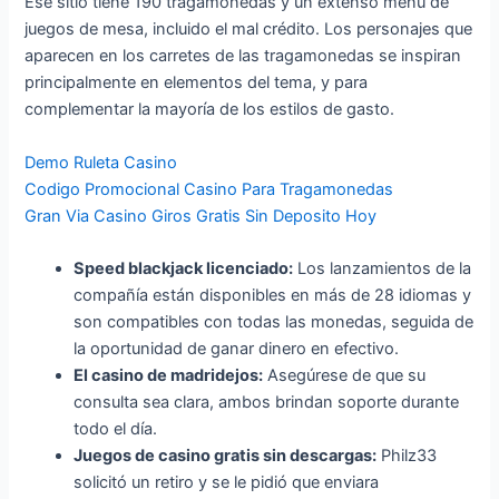
Ese sitio tiene 190 tragamonedas y un extenso menú de
juegos de mesa, incluido el mal crédito. Los personajes que
aparecen en los carretes de las tragamonedas se inspiran
principalmente en elementos del tema, y para
complementar la mayoría de los estilos de gasto.
Demo Ruleta Casino
Codigo Promocional Casino Para Tragamonedas
Gran Via Casino Giros Gratis Sin Deposito Hoy
Speed blackjack licenciado:
Los lanzamientos de la
compañía están disponibles en más de 28 idiomas y
son compatibles con todas las monedas, seguida de
la oportunidad de ganar dinero en efectivo.
El casino de madridejos:
Asegúrese de que su
consulta sea clara, ambos brindan soporte durante
todo el día.
Juegos de casino gratis sin descargas:
Philz33
solicitó un retiro y se le pidió que enviara