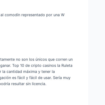
al comodín representado por una W
rtamente no son los únicos que corren un
anar. Top 10 de cripto casinos la Ruleta
r la cantidad máxima y tener la
ción es fácil y fácil de usar. Sería muy
dría resultar sin licencia.