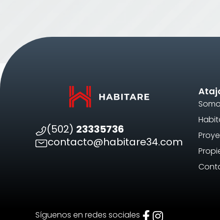
Ataj
Somo
Habit
(502)
23335736
Proye
contacto@habitare34.com
Prop
Cont
Síguenos en redes sociales