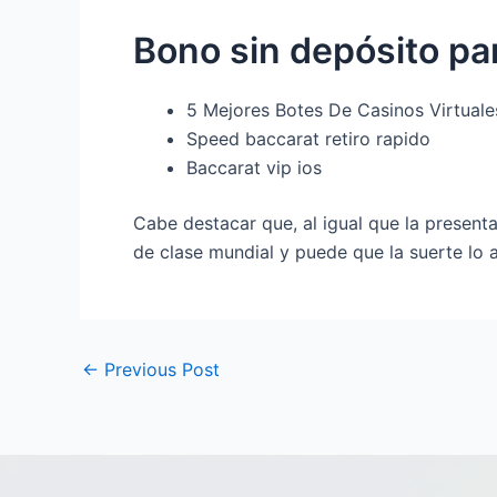
Bono sin depósito par
5 Mejores Botes De Casinos Virtuale
Speed baccarat retiro rapido
Baccarat vip ios
Cabe destacar que, al igual que la present
de clase mundial y puede que la suerte lo 
←
Previous Post