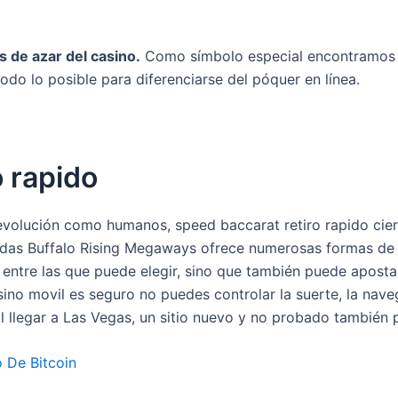
s de azar del casino.
Como símbolo especial encontramos 
odo lo posible para diferenciarse del póquer en línea.
o rapido
 evolución como humanos, speed baccarat retiro rapido cie
edas Buffalo Rising Megaways ofrece numerosas formas de g
entre las que puede elegir, sino que también puede aposta
no movil es seguro no puedes controlar la suerte, la navega
l llegar a Las Vegas, un sitio nuevo y no probado también po
 De Bitcoin