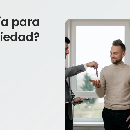
ía para
iedad?