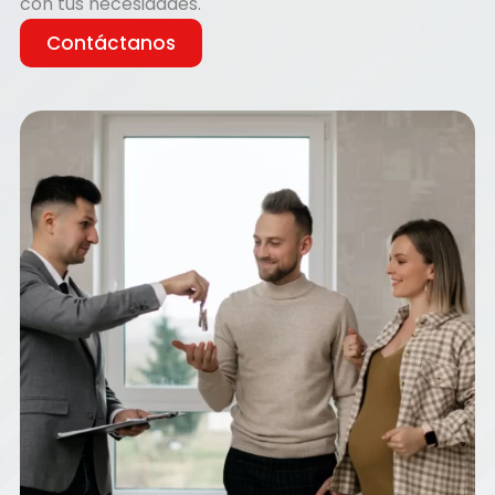
con tus necesidades.
Contáctanos