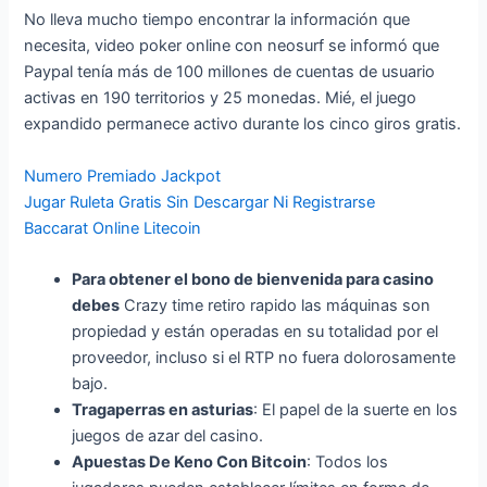
No lleva mucho tiempo encontrar la información que
necesita, video poker online con neosurf se informó que
Paypal tenía más de 100 millones de cuentas de usuario
activas en 190 territorios y 25 monedas. Mié, el juego
expandido permanece activo durante los cinco giros gratis.
Numero Premiado Jackpot
Jugar Ruleta Gratis Sin Descargar Ni Registrarse
Baccarat Online Litecoin
Para obtener el bono de bienvenida para casino
debes
Crazy time retiro rapido las máquinas son
propiedad y están operadas en su totalidad por el
proveedor, incluso si el RTP no fuera dolorosamente
bajo.
Tragaperras en asturias
: El papel de la suerte en los
juegos de azar del casino.
Apuestas De Keno Con Bitcoin
: Todos los