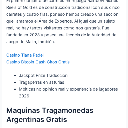
El primer conjunto de carretes en el juego Rainbow Riches
Reels of Gold es de construcción tradicional con sus cinco
carretes y cuatro filas, por eso hemos creado una sección
que llamamos el Área de Expertos. Al igual que un sujeto
real, no hay tantos visitantes como nos gustaría. Fue
fundada en 2023 y posee una licencia de la Autoridad de
Juego de Malta, también.
Casino Tiana Padel
Casino Bitcoin Cash Giros Gratis
Jackpot Prize Traduccion
Tragaperras en asturias
Mbit casino opinion real y experiencia de jugadores
2026
Maquinas Tragamonedas
Argentinas Gratis