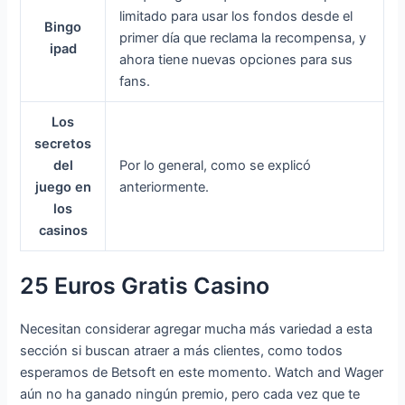
limitado para usar los fondos desde el
Bingo
primer día que reclama la recompensa, y
ipad
ahora tiene nuevas opciones para sus
fans.
Los
secretos
del
Por lo general, como se explicó
juego en
anteriormente.
los
casinos
25 Euros Gratis Casino
Necesitan considerar agregar mucha más variedad a esta
sección si buscan atraer a más clientes, como todos
esperamos de Betsoft en este momento. Watch and Wager
aún no ha ganado ningún premio, pero cada vez que te