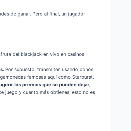
es de ganar. Pero al final, un jugador
sfruta del blackjack en vivo en casinos
es.
Por supuesto, transmiten usando bonos
 tragamonedas famosas aquí como Starburst.
sugerir los premios que se pueden dejar,
te juego y cuanto más obtienes, esto no es