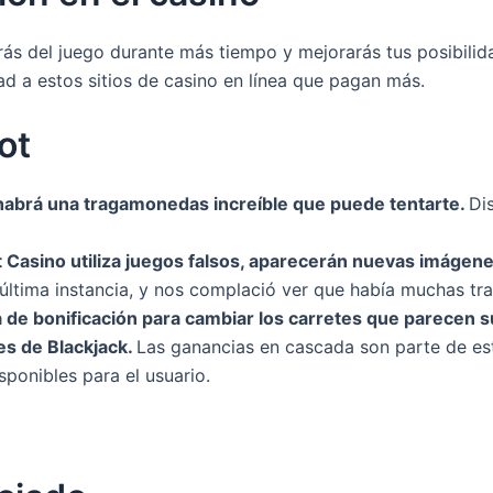
ás del juego durante más tiempo y mejorarás tus posibilidad
d a estos sitios de casino en línea que pagan más.
ot
abrá una tragamonedas increíble que puede tentarte.
Di
t Casino utiliza juegos falsos, aparecerán nuevas imágen
En última instancia, y nos complació ver que había muchas
a de bonificación para cambiar los carretes que parecen 
es de Blackjack.
Las ganancias en cascada son parte de es
sponibles para el usuario.