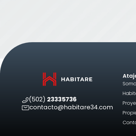
Ataj
Somo
Habit
(502)
23335736
Proye
contacto@habitare34.com
Prop
Cont