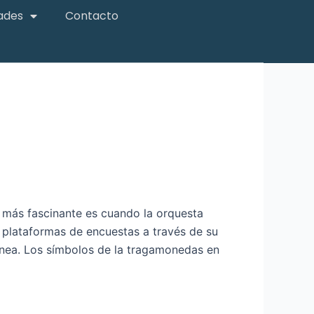
ades
Contacto
 más fascinante es cuando la orquesta
 plataformas de encuestas a través de su
ínea. Los símbolos de la tragamonedas en