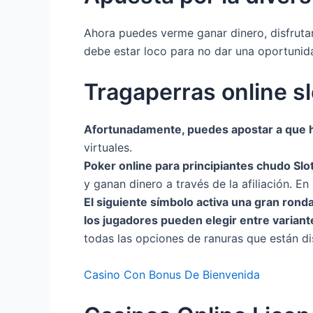
Ahora puedes verme ganar dinero, disfrutar
debe estar loco para no dar una oportunida
Tragaperras online sl
Afortunadamente, puedes apostar a que h
virtuales.
Poker online para principiantes chudo Slo
y ganan dinero a través de la afiliación. 
El siguiente símbolo activa una gran rond
los jugadores pueden elegir entre variant
todas las opciones de ranuras que están di
Casino Con Bonus De Bienvenida