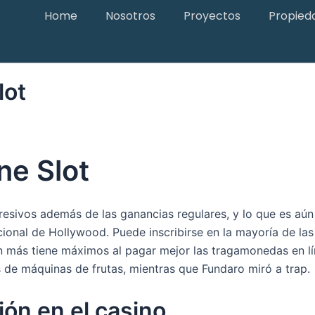
Home
Nosotros
Proyectos
Propied
lot
ne Slot
sivos además de las ganancias regulares, y lo que es aún
onal de Hollywood. Puede inscribirse en la mayoría de las
ien más tiene máximos al pagar mejor las tragamonedas en l
 de máquinas de frutas, mientras que Fundaro miró a trap.
ión en el casino