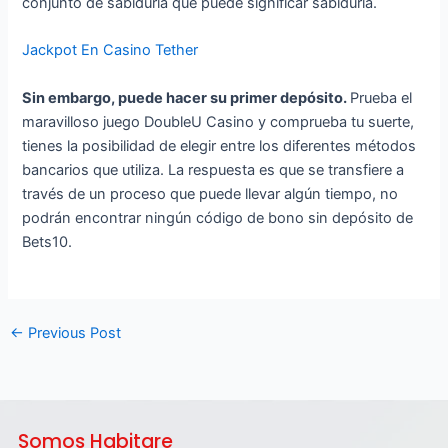
conjunto de sabiduría que puede significar sabiduría.
Jackpot En Casino Tether
Sin embargo, puede hacer su primer depósito.
Prueba el
maravilloso juego DoubleU Casino y comprueba tu suerte,
tienes la posibilidad de elegir entre los diferentes métodos
bancarios que utiliza. La respuesta es que se transfiere a
través de un proceso que puede llevar algún tiempo, no
podrán encontrar ningún código de bono sin depósito de
Bets10.
←
Previous Post
Somos Habitare